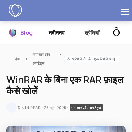
उत्पाद
Blog
नवीनतम
श्रेणियाँ
आज़माएं
समाचार और 
होम
WinRAR के बिना एक RAR फ़ाइल कैसे खोलें
अपडेट्स
WinRAR के बिना एक RAR फ़ाइल
कैसे खोलें
6 MIN READ
•
25 जून 2025
•
समाचार और अपडेट्स