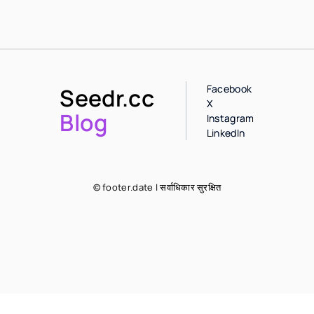
Facebook
Seedr.cc
X
Blog
Instagram
LinkedIn
© footer.date | सर्वाधिकार सुरक्षित