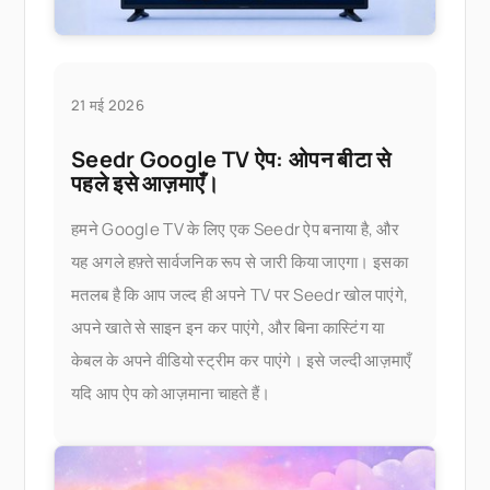
21 मई 2026
Seedr Google TV ऐप: ओपन बीटा से
पहले इसे आज़माएँ।
हमने Google TV के लिए एक Seedr ऐप बनाया है, और
यह अगले हफ़्ते सार्वजनिक रूप से जारी किया जाएगा। इसका
मतलब है कि आप जल्द ही अपने TV पर Seedr खोल पाएंगे,
अपने खाते से साइन इन कर पाएंगे, और बिना कास्टिंग या
केबल के अपने वीडियो स्ट्रीम कर पाएंगे। इसे जल्दी आज़माएँ
यदि आप ऐप को आज़माना चाहते हैं।