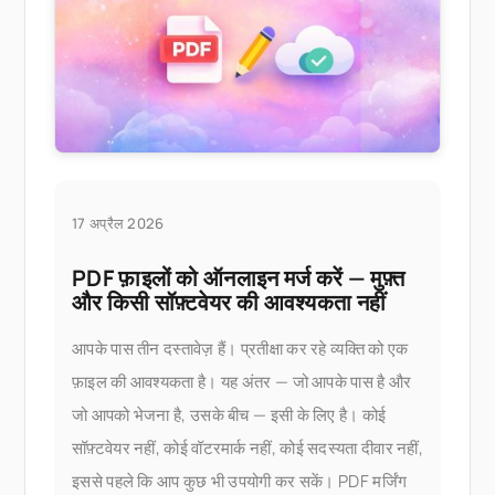
17 अप्रैल 2026
PDF फ़ाइलों को ऑनलाइन मर्ज करें — मुफ़्त
और किसी सॉफ़्टवेयर की आवश्यकता नहीं
आपके पास तीन दस्तावेज़ हैं। प्रतीक्षा कर रहे व्यक्ति को एक
फ़ाइल की आवश्यकता है। यह अंतर — जो आपके पास है और
जो आपको भेजना है, उसके बीच — इसी के लिए है। कोई
सॉफ़्टवेयर नहीं, कोई वॉटरमार्क नहीं, कोई सदस्यता दीवार नहीं,
इससे पहले कि आप कुछ भी उपयोगी कर सकें। PDF मर्जिंग