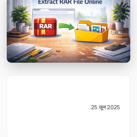
25 जून 2025