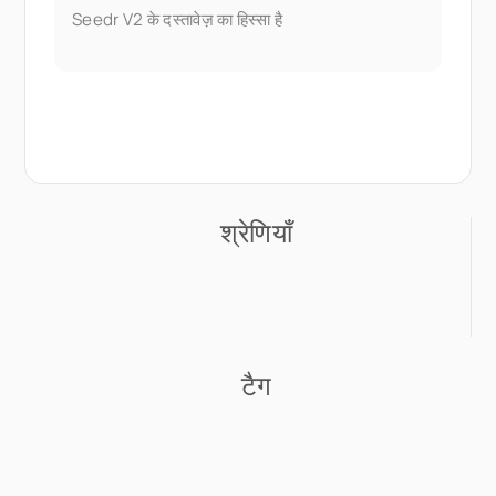
Seedr V2 के दस्तावेज़ का हिस्सा है
श्रेणियाँ
टैग