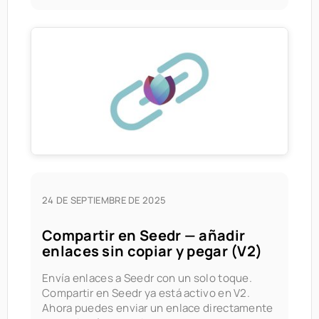
tus datos. Por qué nosotros
24 DE SEPTIEMBRE DE 2025
Compartir en Seedr — añadir
enlaces sin copiar y pegar (V2)
Envía enlaces a Seedr con un solo toque.
Compartir en Seedr ya está activo en V2.
Ahora puedes enviar un enlace directamente