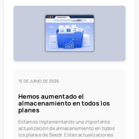
15 DE JUNIO DE 2026
Hemos aumentado el
almacenamiento en todos los
planes
Estamos implementando una importante
actualización de almacenamiento en todos
los planes de Seedr. Estas actualizaciones