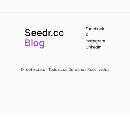
Facebook
Seedr.cc
X
Blog
Instagram
LinkedIn
© footer.date | Todos Los Derechos Reservados