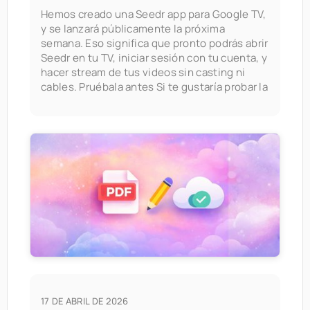
Hemos creado una Seedr app para Google TV,
y se lanzará públicamente la próxima
semana. Eso significa que pronto podrás abrir
Seedr en tu TV, iniciar sesión con tu cuenta, y
hacer stream de tus videos sin casting ni
cables. Pruébala antes Si te gustaría probar la
17 DE ABRIL DE 2026