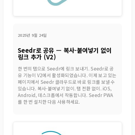
2025년 9월 24일
Seedr로 공유 — 복사-붙여넣기 없이
링크 추가 (V2)
한 번의 탭으로 Seedr에 링크 보내기. Seedr로 공
유 기능이 V2에서 활성화되었습니다. 이제 보고 있는
페이지에서 Seedr 클라우드로 바로 링크를 보낼 수
있습니다. 복사-붙여넣기 없이. 탭 전환 없이. iOS,
Android, 데스크톱에서 작동합니다. Seedr PWA
를 한 번 설치한 다음 사용하세요.