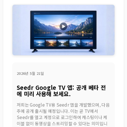
2026년 5월 21일
Seedr Google TV 앱: 공개 베타 전
에 미리 사용해 보세요.
저희는 Google TV용 Seedr 앱을 개발했으며, 다음
주에 공개 출시될 예정입니다. 이는 곧 TV에서
Seedr를 열고 계정으로 로그인하여 캐스팅이나 케
이블 없이 동영상을 스트리밍할 수 있다는 의미입니