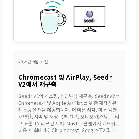
2025년 9월 18일
Chromecast 및 AirPlay, Seedr
V2에서 재구축
Seedr V2의 캐스팅, 엔진부터 재구축. Seedr V2는
Chromecast 및 Apple AirPlay를 위한 재작성된
캐스팅 엔진을 제공합니다. 더 빠른 시작, 더 깔끔한
재연결, 자막 및 재생 목록 선택, 오디오 캐스팅, 그리
고 표준 TV 리모컨 제어. Master 플랜에서 네트워크
허용 시 최대 4K. Chromecast, Google TV 및
AirPlay 지원 화면에서 작동합니다.