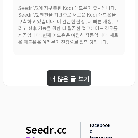
Seedr V2에 재구축된 Kodi 애드온이 출시됩니다.
Seedr V2 엔진을 기반으로 새로운 Kodi 애드온을
구축하고 있습니다. 더 간단한 설정, 더 빠른 재생, 그
리고 향후 기능을 위한 더 깔끔한 업그레이드 경로를
제공합니다. 현재 애드온은 여전히 작동합니다. 새로
운 애드온은 여러분이 진정으로 원할 것입니다.
더 많은 글 보기
Facebook
Seedr.cc
X