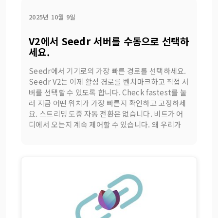
2025년 10월 9일
V2에서 Seedr 서버를 수동으로 선택하
세요.
Seedr에서 기기로의 가장 빠른 경로를 선택하세요.
Seedr V2는 이제 활성 경로를 벤치마크하고 직접 서
버를 선택할 수 있도록 합니다. Check fastest를 눌
러 지금 어떤 위치가 가장 빠른지 확인하고 고정하세
요. 스트리밍 도중 자동 전환은 없습니다. 비트가 어
디에서 오는지 계속 제어할 수 있습니다. 왜 우리가