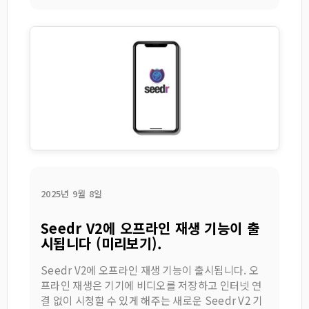
2025년 9월 8일
Seedr V2에 오프라인 재생 기능이 출
시됩니다 (미리보기).
Seedr V2에 오프라인 재생 기능이 출시됩니다. 오
프라인 재생은 기기에 비디오를 저장하고 인터넷 연
결 없이 시청할 수 있게 해주는 새로운 Seedr V2 기