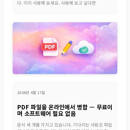
다. 미리 사용해 보세요. 사용해 보고 싶다면
2026년 4월 17일
PDF 파일을 온라인에서 병합 — 무료이
며 소프트웨어 필요 없음
문서 세 개를 가지고 있습니다. 기다리는 사람은 파일