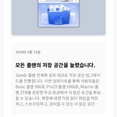
2026년 6월 15일
모든 플랜의 저장 공간을 늘렸습니다.
Seedr 플랜 전체에 걸쳐 대규모 저장 공간 업그레이
드를 진행합니다. 이번 업데이트를 통해 사용자들은
Basic 플랜 50GB, Pro25 플랜 500GB, Master 플
랜 2TB를 포함한 주요 등급에서 더 많은 공간을 확보
할 수 있습니다. 제한에 대한 걱정 없이 파일을 저장
하고, 스트리밍하고, 관리할 수 있는 더 많은 공간을
제공합니다. 무엇이 바뀌었을까요? 여기...