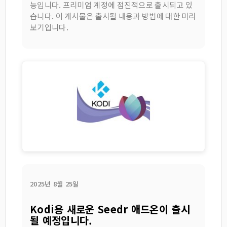
능입니다. 프리미엄 계정에 점진적으로 출시되고 있
습니다. 이 게시물은 출시될 내용과 방법에 대한 미리
보기입니다.
2025년 8월 25일
Kodi용 새로운 Seedr 애드온이 출시
될 예정입니다.