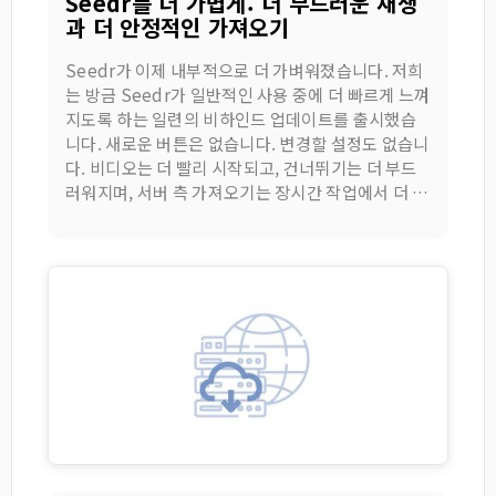
Seedr를 더 가볍게: 더 부드러운 재생
과 더 안정적인 가져오기
Seedr가 이제 내부적으로 더 가벼워졌습니다. 저희
는 방금 Seedr가 일반적인 사용 중에 더 빠르게 느껴
지도록 하는 일련의 비하인드 업데이트를 출시했습
니다. 새로운 버튼은 없습니다. 변경할 설정도 없습니
다. 비디오는 더 빨리 시작되고, 건너뛰기는 더 부드
러워지며, 서버 측 가져오기는 장시간 작업에서 더 예
측 가능하게 작동합니다. 이 게시물은 무엇이 변경되
었는지 다룹니다.