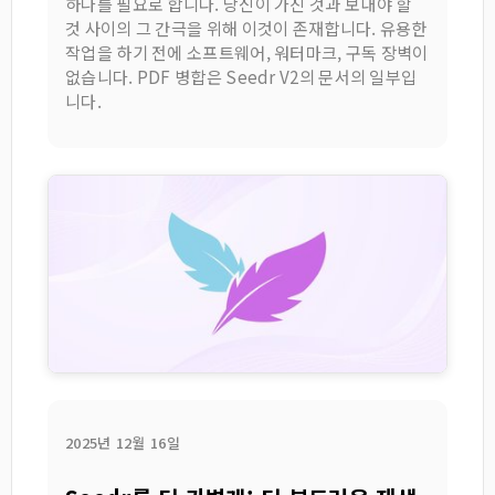
하나를 필요로 합니다. 당신이 가진 것과 보내야 할
것 사이의 그 간극을 위해 이것이 존재합니다. 유용한
작업을 하기 전에 소프트웨어, 워터마크, 구독 장벽이
없습니다. PDF 병합은 Seedr V2의 문서의 일부입
니다.
2025년 12월 16일