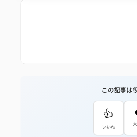
この記事は
👍
いいね