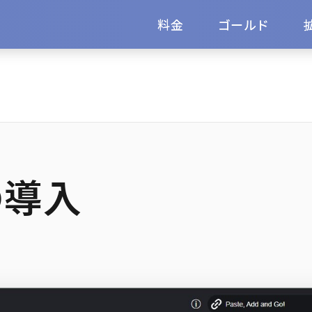
料金
ゴールド
の導入