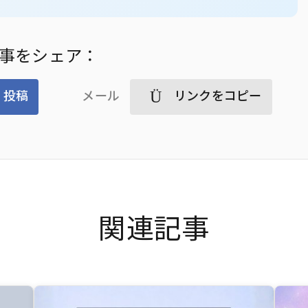
事をシェア：
投稿
メール
リンクをコピー
関連記事