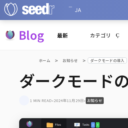
JA
Blog
最新
カテゴリ
ホーム
お知らせ
ダークモードの導入
ダークモード
1 MIN READ
•
2024年11月29日
•
お知らせ