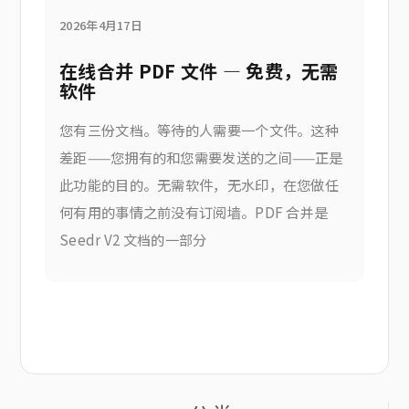
2026年4月17日
在线合并 PDF 文件 — 免费，无需
软件
您有三份文档。等待的人需要一个文件。这种
差距——您拥有的和您需要发送的之间——正是
此功能的目的。无需软件，无水印，在您做任
何有用的事情之前没有订阅墙。PDF 合并是
Seedr V2 文档的一部分