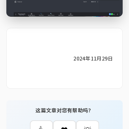
2024年11月29日
这篇文章对您有帮助吗？