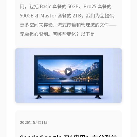
间，包括 Basic 套餐的 50GB、Pro25 套餐的
500GB 和 Master 套餐的 2TB。我们为您提供
更多空间来存储、流式传输和管理您的文件——
无需担心限制。有哪些变化？以下是
2026年5月21日