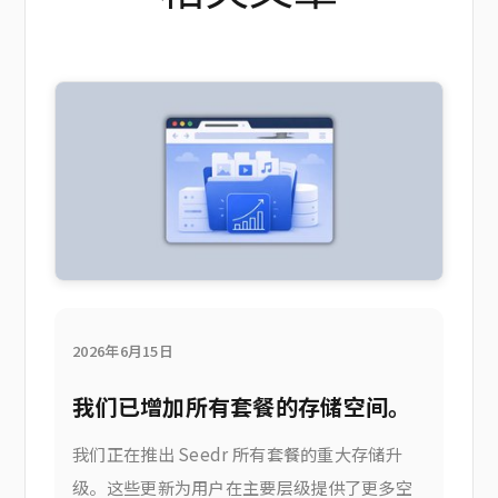
2026年6月15日
我们已增加所有套餐的存储空间。
我们正在推出 Seedr 所有套餐的重大存储升
级。这些更新为用户在主要层级提供了更多空