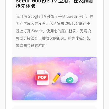
Seedr Google TV 应用：在公测前
抢先体验
我们为 Google TV 开发了一款 Seedr 应用，并
将在下周公开发布。这意味着您很快就能在电
视上打开 Seedr，使用您的账户登录，无需投
屏或连接线即可播放您的视频。抢先体验：如
果您想尝试该应用