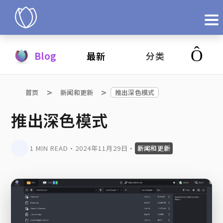
产品
Blog
最新
分类
立即试用
首页
新闻和更新
推出深色模式
推出深色模式
1 MIN READ
•
2024年11月29日
•
新闻和更新