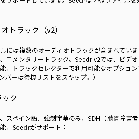
能をサポートしています。SeedrはMKVファイル
オトラック（v2）
イルには複数のオーディオトラックが含まれています
、コメンタリートラック。Seedr v2では、ビデ
能。トラックセレクターで利用可能なオプション
umメンバーは待機リストをスキップ。）
ラック
、スペイン語、強制字幕のみ、SDH（聴覚障害者
能。Seedrがサポート：