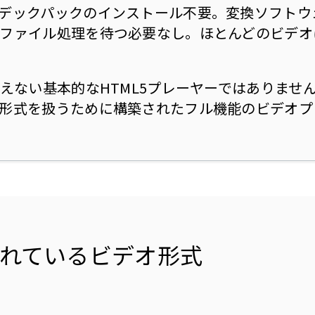
デックパックのインストール不要。変換ソフトウ
ファイル処理を待つ必要なし。ほとんどのビデオ
扱えない基本的なHTML5プレーヤーではありませ
形式を扱うために構築されたフル機能のビデオプ
れているビデオ形式