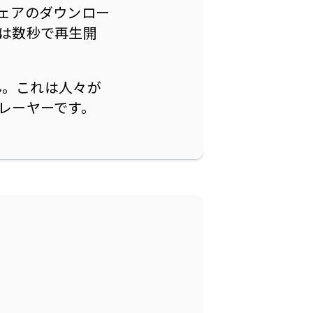
ェアのダウンロー
は数秒で再生開
ん。これは人々が
レーヤーです。