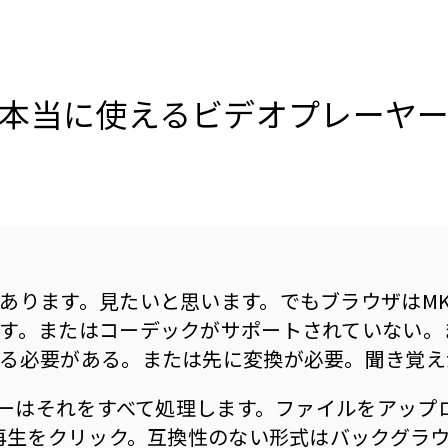
本当に使えるビデオプレーヤ
あります。見たいと思います。でもブラウザはM
す。またはコーデックがサポートされていない。
る必要がある。または先に変換が必要。聞き覚え
ーヤーはそれをすべて処理します。ファイルをアップロ
て再生をクリック。互換性のない形式はバックグラ