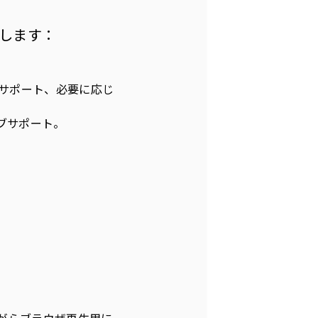
します：
ィブサポート、必要に応じ
ィブサポート。