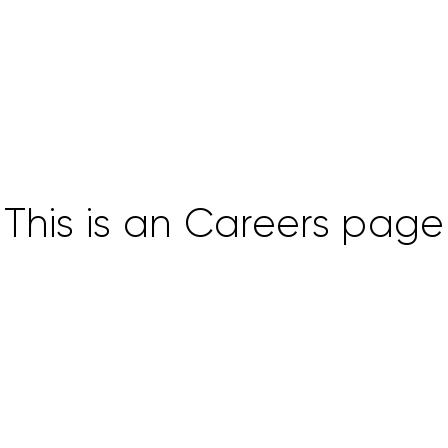
This is an Careers page