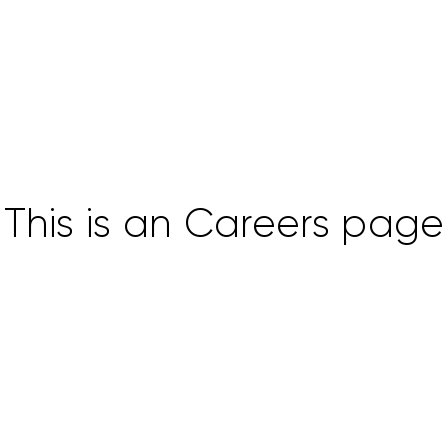
This is an Careers page