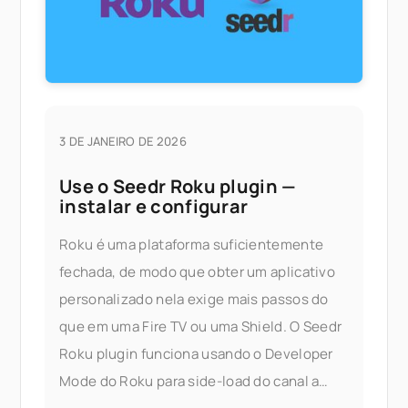
3 DE JANEIRO DE 2026
Use o Seedr Roku plugin —
instalar e configurar
Roku é uma plataforma suficientemente
fechada, de modo que obter um aplicativo
personalizado nela exige mais passos do
que em uma Fire TV ou uma Shield. O Seedr
Roku plugin funciona usando o Developer
Mode do Roku para side-load do canal a