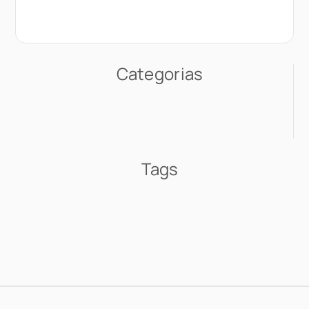
Categorias
Tags