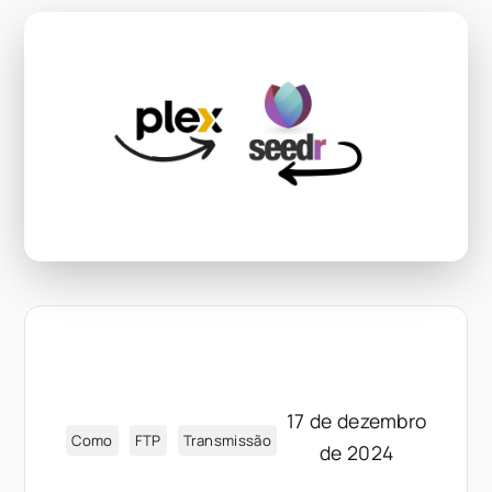
17 de dezembro
Como
FTP
Transmissão
de 2024