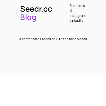
Facebook
Seedr.cc
X
Blog
Instagram
LinkedIn
© footer.date | Todos os Direitos Reservados