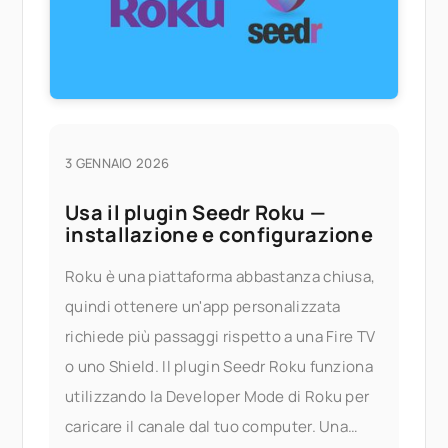
3 GENNAIO 2026
Usa il plugin Seedr Roku —
installazione e configurazione
Roku è una piattaforma abbastanza chiusa,
quindi ottenere un'app personalizzata
richiede più passaggi rispetto a una Fire TV
o uno Shield. Il plugin Seedr Roku funziona
utilizzando la Developer Mode di Roku per
caricare il canale dal tuo computer. Una