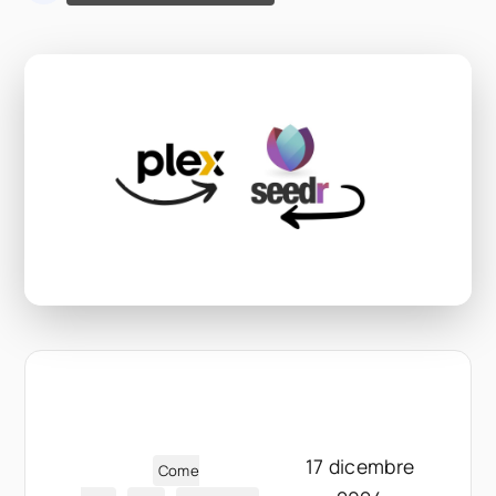
17 dicembre
Come