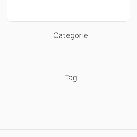
Categorie
Tag