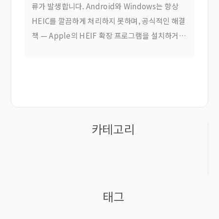
류가 발생합니다. Android와 Windows는 항상
HEIC를 깔끔하게 처리하지 못하며, 공식적인 해결
책 — Apple의 HEIF 확장 프로그램을 설치하거나
타사 제품을 구매하는 것 —
카테고리
태그