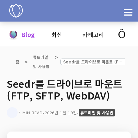
제품
Blog
최신
카테고리
지금 시도
튜토리얼 
홈
Seedr를 드라이브로 마운트 (FTP, SFTP, WebDAV)
및 사용법
Seedr를 드라이브로 마운트
(FTP, SFTP, WebDAV)
4 MIN READ
•
2026년 1월 19일
•
튜토리얼 및 사용법