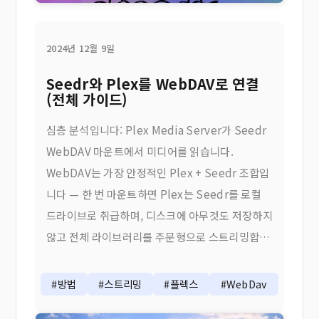
2024년 12월 9일
Seedr와 Plex를 WebDAV로 연결
(전체 가이드)
심층 분석입니다: Plex Media Server가 Seedr
WebDAV 마운트에서 미디어를 읽습니다.
WebDAV는 가장 안정적인 Plex + Seedr 조합입
니다 — 한 번 마운트하면 Plex는 Seedr를 로컬
드라이브로 취급하며, 디스크에 아무것도 저장하지
않고 전체 라이브러리를 주문형으로 스트리밍합니
다. 만약 당신이
#방법
#스트리밍
#플렉스
#WebDav