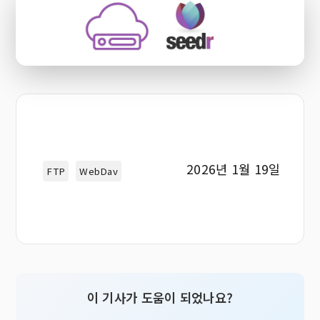
2026년 1월 19일
FTP
WebDav
이 기사가 도움이 되었나요?