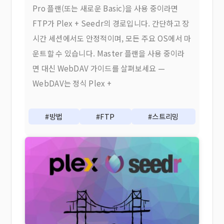
Pro 플랜(또는 새로운 Basic)을 사용 중이라면
FTP가 Plex + Seedr의 경로입니다. 간단하고 장
시간 세션에서도 안정적이며, 모든 주요 OS에서 마
운트할 수 있습니다. Master 플랜을 사용 중이라
면 대신 WebDAV 가이드를 살펴보세요 —
WebDAV는 정식 Plex +
#방법
#FTP
#스트리밍