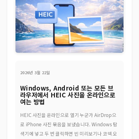
2026년 3월 22일
Windows, Android 또는 모든 브
라우저에서 HEIC 사진을 온라인으로
여는 방법
HEIC 사진을 온라인으로 열기 누군가 AirDrop으
로 iPhone 사진 묶음을 보냈습니다. Windows 탐
색기에 넣고 두 번 클릭하면 빈 미리보기나 코덱 오