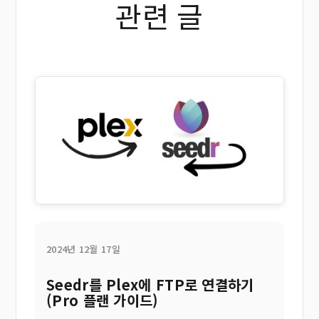
관련 글
2024년 12월 17일
Seedr를 Plex에 FTP로 연결하기
(Pro 플랜 가이드)