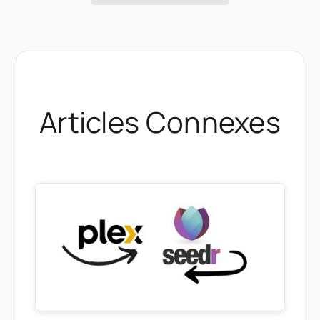
Articles Connexes