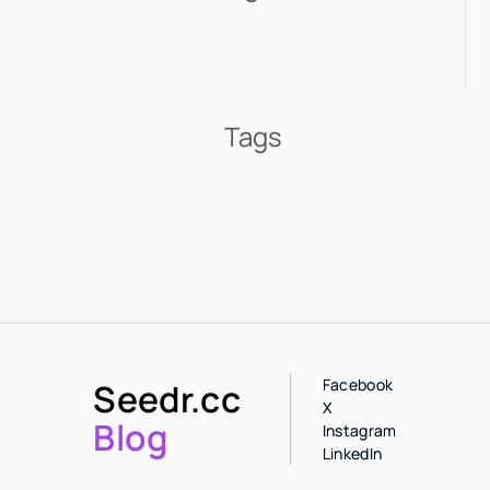
Tags
Facebook
Seedr.cc
X
Blog
Instagram
LinkedIn