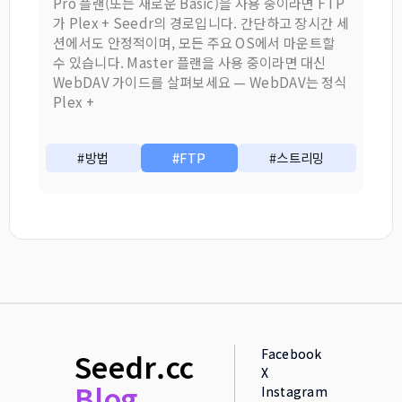
Pro 플랜(또는 새로운 Basic)을 사용 중이라면 FTP
가 Plex + Seedr의 경로입니다. 간단하고 장시간 세
션에서도 안정적이며, 모든 주요 OS에서 마운트할
수 있습니다. Master 플랜을 사용 중이라면 대신
WebDAV 가이드를 살펴보세요 — WebDAV는 정식
Plex +
#방법
#FTP
#스트리밍
Facebook
Seedr.cc
X
Blog
Instagram