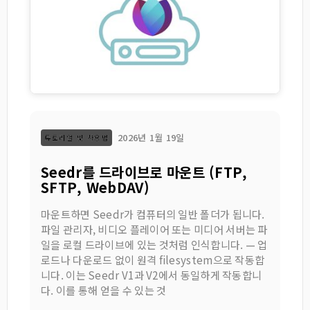
2026년 1월 19일
튜토리얼 및 사용법
Seedr를 드라이브로 마운트 (FTP,
SFTP, WebDAV)
마운트하면 Seedr가 컴퓨터의 일반 폴더가 됩니다.
파일 관리자, 비디오 플레이어 또는 미디어 서버는 파
일을 로컬 드라이브에 있는 것처럼 인식합니다. — 업
로드나 다운로드 없이 원격 filesystem으로 작동합
니다. 이는 Seedr V1과 V2에서 동일하게 작동합니
다. 이를 통해 얻을 수 있는 것