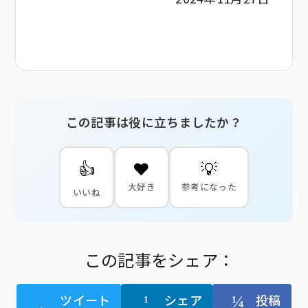
この記事は役に立ちましたか？
👍
❤️
💡
大好き
参考になった
いいね
この記事をシェア：
ツイート
シェア
投稿