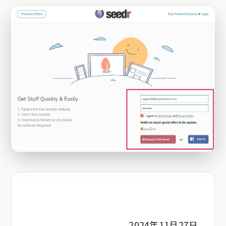
2024年11月27日