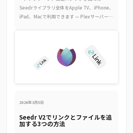
Seedrライブラリ全体をApple TV、iPhone、
iPad、Macで利用できます — Plexサーバーも
家庭用PCも不要です。これにより得られるも
の
2026年3月5日
Seedr V2でリンクとファイルを追
加する3つの方法