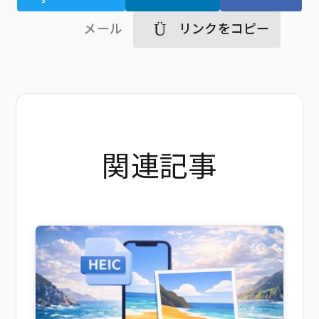
メール
リンクをコピー
関連記事