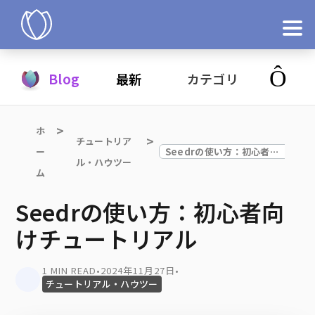
製品
Blog
最新
カテゴリ
今すぐ試す
ホ
チュートリア
ー
Seedrの使い方：初心者向けチュートリアル
ル・ハウツー
ム
Seedrの使い方：初心者向
けチュートリアル
1 MIN READ
•
2024年11月27日
•
チュートリアル・ハウツー