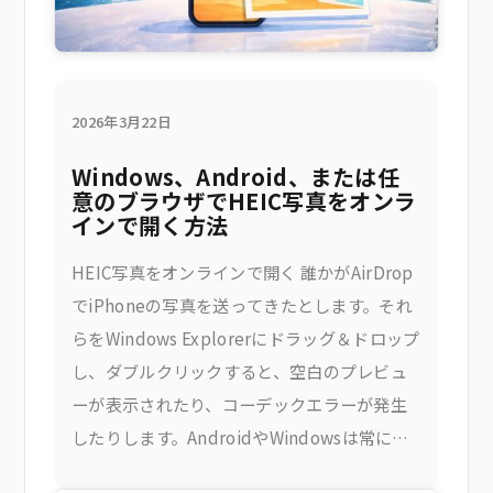
2026年3月22日
Windows、Android、または任
意のブラウザでHEIC写真をオンラ
インで開く方法
HEIC写真をオンラインで開く 誰かがAirDrop
でiPhoneの写真を送ってきたとします。それ
らをWindows Explorerにドラッグ＆ドロップ
し、ダブルクリックすると、空白のプレビュ
ーが表示されたり、コーデックエラーが発生
したりします。AndroidやWindowsは常に
HEICをきれいに処理できるわけではなく、公