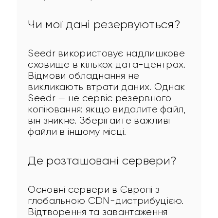
Чи мої дані резервуються?
Seedr використовує надлишкове 
сховище в кількох дата-центрах. 
Відмови обладнання не 
викликають втрати даних. Однак 
Seedr — не сервіс резервного 
копіювання: якщо видалите файл, 
він зникне. Зберігайте важливі 
файли в іншому місці.
Де розташовані сервери?
Основні сервери в Європі з 
глобальною CDN-дистрибуцією. 
Відтворення та завантаження 