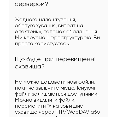
сервером?
Жодного налаштування, 
обслуговування, витрат на 
електрику, поломок обладнання. 
Ми керуємо інфраструктурою. Ви 
просто користуєтесь.
Що буде при перевищенні
сховища?
Не можна додавати нові файли, 
поки не звільните місце. Існуючі 
файли залишаються доступними. 
Можна видалити файли, 
перемістити їх на зовнішнє 
сховище через FTP/WebDAV або 