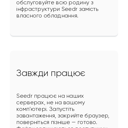
обслуговуйте всю родину з 
інфраструктури Seedr замість 
власного обладнання.
Завжди працює
Seedr працює на наших 
серверах, не на вашому 
комп'ютері. Запустіть 
завантаження, закрийте браузер, 
поверніться пізніше — готово. 