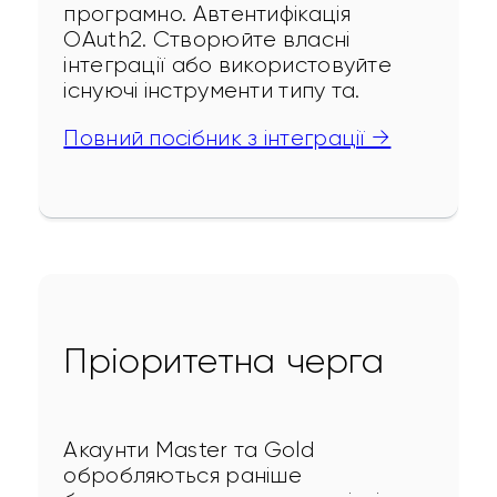
програмно. Автентифікація 
OAuth2. Створюйте власні 
інтеграції або використовуйте 
існуючі інструменти типу та.
Повний посібник з інтеграції →
Пріоритетна черга
Акаунти Master та Gold 
обробляються раніше 