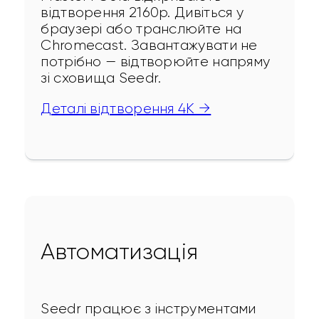
відтворення 2160p. Дивіться у 
браузері або транслюйте на 
Chromecast. Завантажувати не 
потрібно — відтворюйте напряму 
зі сховища Seedr.
Деталі відтворення 4K →
Автоматизація
Seedr працює з інструментами 