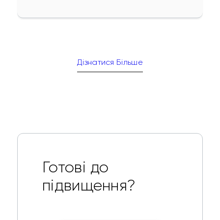
Дізнатися Більше
Готові до
підвищення?