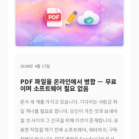
2026년 4월 17일
PDF 파일을 온라인에서 병합 — 무료
이며 소프트웨어 필요 없음
문서 세 개를 가지고 있습니다. 기다리는 사람은 파
일 하나를 필요로 합니다. 당신이 가진 것과 보내야
할 것 사이의 그 간극을 위해 이것이 존재합니다. 유
용한 작업을 하기 전에 소프트웨어, 워터마크, 구독
장벽이 없습니다. PDF 병합은 Seedr V2의 문서