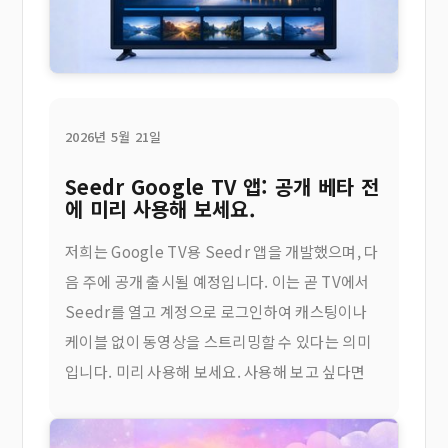
2026년 5월 21일
Seedr Google TV 앱: 공개 베타 전
에 미리 사용해 보세요.
저희는 Google TV용 Seedr 앱을 개발했으며, 다
음 주에 공개 출시될 예정입니다. 이는 곧 TV에서
Seedr를 열고 계정으로 로그인하여 캐스팅이나
케이블 없이 동영상을 스트리밍할 수 있다는 의미
입니다. 미리 사용해 보세요. 사용해 보고 싶다면