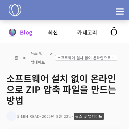
제품
Blog
최신
카테고리
지금 시도
뉴스 및 
홈
소프트웨어 설치 없이 온라인으로 ZIP 압축 파일을 만드는 방법
업데이트
소프트웨어 설치 없이 온라인
으로 ZIP 압축 파일을 만드는
방법
5 MIN READ
•
2025년 8월 22일
•
뉴스 및 업데이트