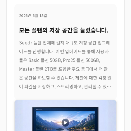
2026년 6월 15일
모든 플랜의 저장 공간을 늘렸습니다.
Seedr 플랜 전체에 걸쳐 대규모 저장 공간 업그레
이드를 진행합니다. 이번 업데이트를 통해 사용자
들은 Basic 플랜 50GB, Pro25 플랜 500GB,
Master 플랜 2TB를 포함한 주요 등급에서 더 많
은 공간을 확보할 수 있습니다. 제한에 대한 걱정 없
이 파일을 저장하고, 스트리밍하고, 관리할 수 있는
더 많은 공간을 제공합니다. 무엇이 바뀌었을까요?
여기...