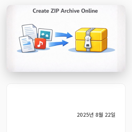
2025년 8월 22일