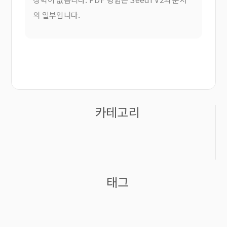
의 일부입니다.
카테고리
태그