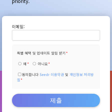
priority.
이메일:
특별 혜택 및 업데이트 알림 받기
예
아니요
동의합니다
Seedr 이용약관
및
개인정보 처리방
침