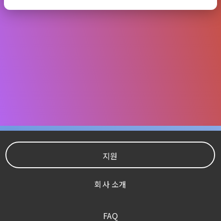
지원
회사 소개
FAQ