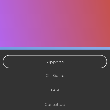
Supporto
Chi Siamo
FAQ
Contattaci