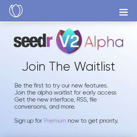
Prodotti
Prova
Join The Waitlist
Be the first to try our new features.
Join the alpha waitlist for early access
Get the new interface, RSS, file
conversions, and more.
Sign up for
Premium
now to get priority.