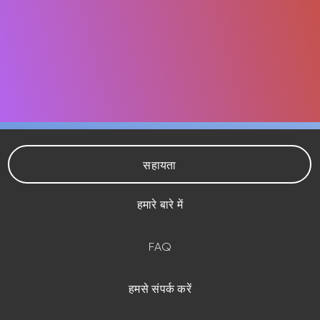
सहायता
हमारे बारे में
FAQ
हमसे संपर्क करें