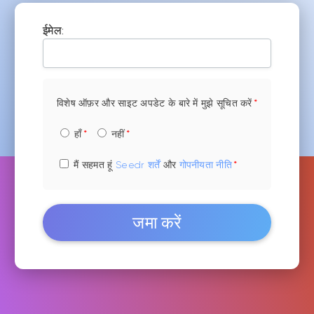
ईमेल:
विशेष ऑफ़र और साइट अपडेट के बारे में मुझे सूचित करें
हाँ
नहीं
मैं सहमत हूं
Seedr शर्तें
और
गोपनीयता नीति