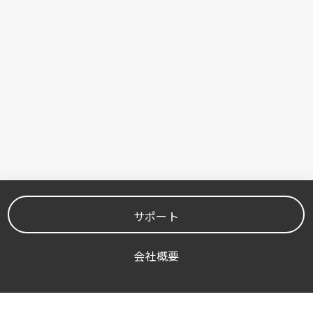
サポート
会社概要
よくある質問