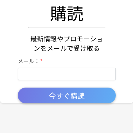
購読
最新情報やプロモーショ
ンをメールで受け取る
メール：
今すぐ購読