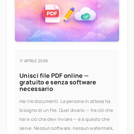
17 APRILE 2026
Unisci file PDF online —
gratuito e senza software
necessario
Hai tre documenti. La persona in attesa ha
bisogno di un file. Quel divario — tra ciò che
hai e ciò che devi inviare — è a questo che
serve. Nessun software, nessun watermark,