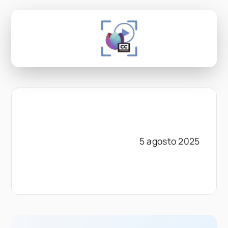
5 agosto 2025