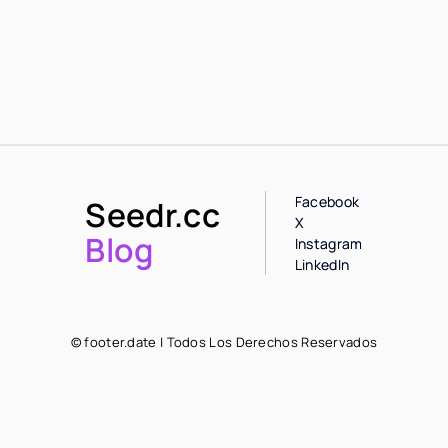
Facebook
Seedr.cc
X
Blog
Instagram
LinkedIn
© footer.date | Todos Los Derechos Reservados