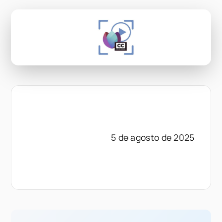
5 de agosto de 2025