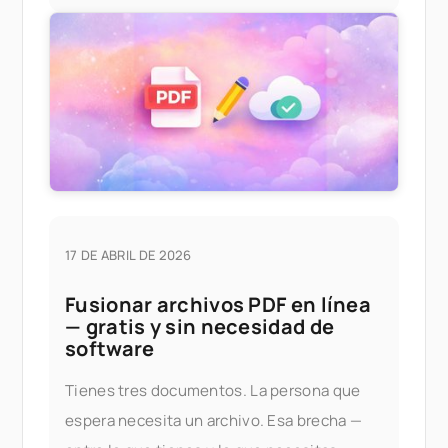
17 DE ABRIL DE 2026
Fusionar archivos PDF en línea
— gratis y sin necesidad de
software
Tienes tres documentos. La persona que
espera necesita un archivo. Esa brecha —