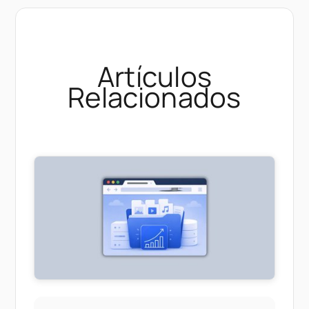
Artículos
Relacionados