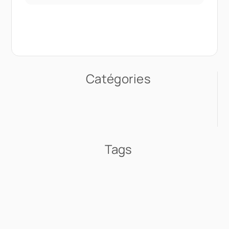
Catégories
Tags