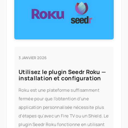
3 JANVIER 2026
Utilisez le plugin Seedr Roku —
installation et configuration
Roku est une plateforme suffisamment
fermée pour que l'obtention d'une
application personnalisée nécessite plus
d'étapes qu'avec un Fire TV ou un Shield. Le
plugin Seedr Roku fonctionne en utilisant