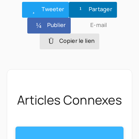
Tweeter
Partager
Publier
E-mail
Copier le lien
Articles Connexes