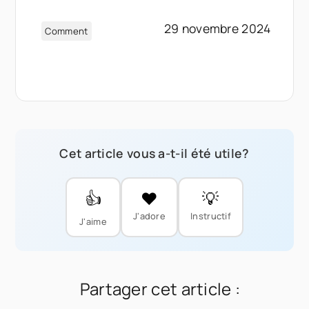
29 novembre 2024
Comment
Cet article vous a-t-il été utile?
👍
❤️
💡
J'adore
Instructif
J'aime
Partager cet article :