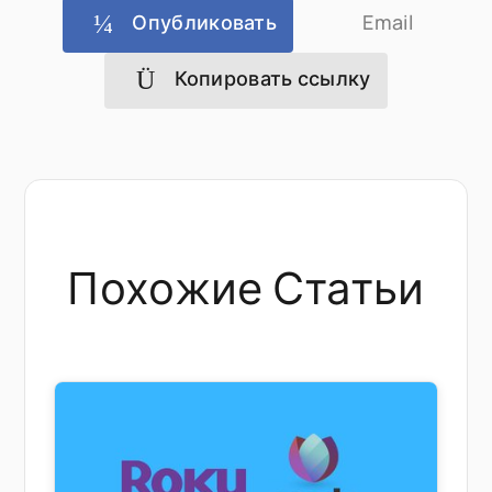
Опубликовать
Email
Копировать ссылку
Похожие Статьи