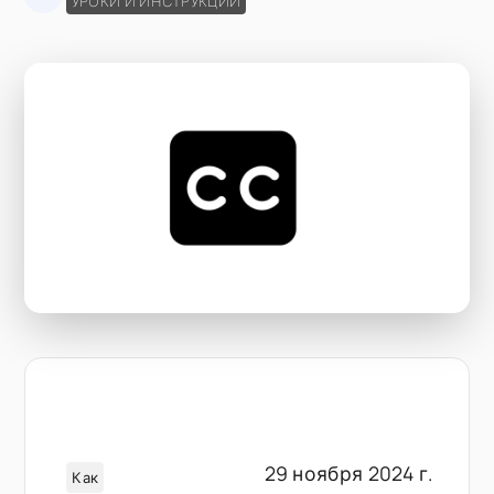
УРОКИ И ИНСТРУКЦИИ
29 ноября 2024 г.
Как