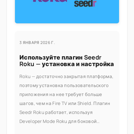
3 ЯНВАРЯ 2026 Г.
Используйте плагин Seedr
Roku — установка и настройка
Roku — достаточно закрытая платформа,
поэтому установка пользовательского
приложения на нее требует больше
шагов, чем на Fire TV или Shield. Плагин
Seedr Roku работает, используя
Developer Mode Roku для боковой
загрузки канала с вашего компьютера.