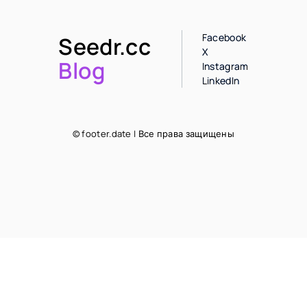
Facebook
Seedr.cc
X
Blog
Instagram
LinkedIn
© footer.date | Все права защищены