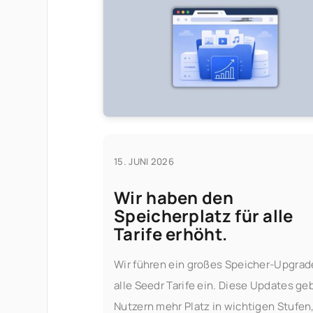
15. JUNI 2026
Wir haben den
Speicherplatz für alle
Tarife erhöht.
Wir führen ein großes Speicher-Upgrade
alle Seedr Tarife ein. Diese Updates ge
Nutzern mehr Platz in wichtigen Stufen