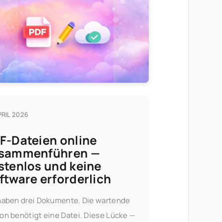
PRIL 2026
F-Dateien online
sammenführen —
stenlos und keine
ftware erforderlich
haben drei Dokumente. Die wartende
on benötigt eine Datei. Diese Lücke —