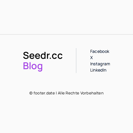
Facebook
Seedr.cc
X
Blog
Instagram
LinkedIn
© footer.date | Alle Rechte Vorbehalten