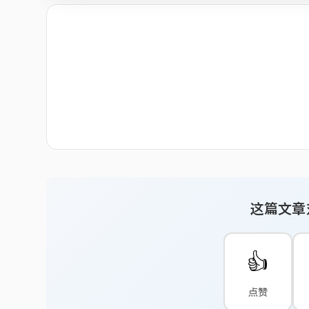
这篇文章
👍
点赞