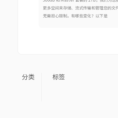
更多空间来存储、流式传输和管理您的文
无需担心限制。有哪些变化？以下是
分类
标签