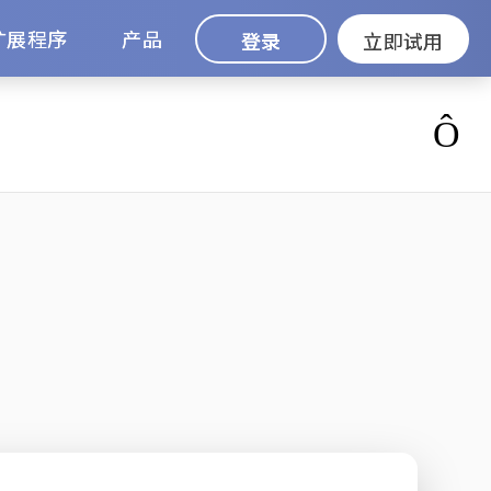
扩展程序
产品
登录
立即试用