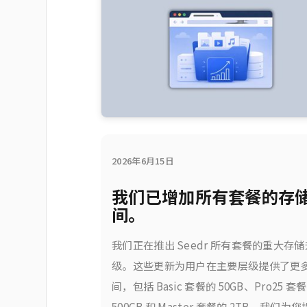
2026年6月15日
我们已增加所有套餐的存
间。
我们正在推出 Seedr 所有套餐的重大存储
级。这些更新为用户在主要层级提供了更
间，包括 Basic 套餐的 50GB、Pro25 套
500GB 和 Master 套餐的 2TB。我们为