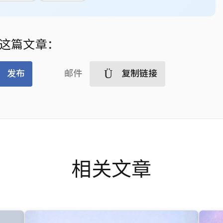
这篇文章：
发布
邮件
复制链接
相关文章