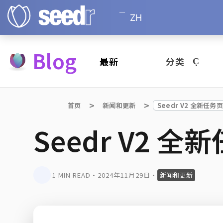
ZH
Blog
最新
分类
首页
新闻和更新
Seedr V2 全新任务
Seedr V2 
1 MIN READ
•
2024年11月29日
•
新闻和更新