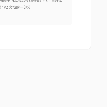
dr V2 文档的一部分