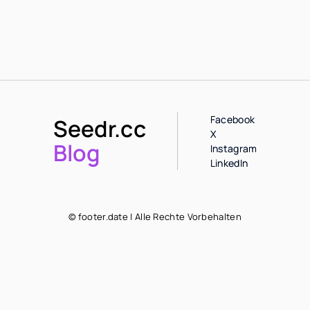
Facebook
Seedr.cc
X
Blog
Instagram
LinkedIn
© footer.date | Alle Rechte Vorbehalten