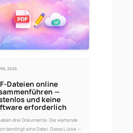
PRIL 2026
F-Dateien online
sammenführen —
stenlos und keine
ftware erforderlich
haben drei Dokumente. Die wartende
on benötigt eine Datei. Diese Lücke —