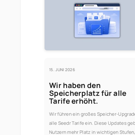
15. JUNI 2026
Wir haben den
Speicherplatz für alle
Tarife erhöht.
Wir führen ein großes Speicher-Upgrade
alle Seedr Tarife ein. Diese Updates ge
Nutzern mehr Platz in wichtigen Stufen