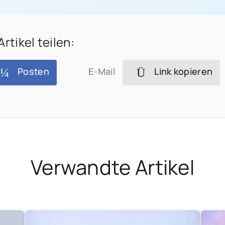
Artikel teilen:
Posten
E-Mail
Link kopieren
Verwandte Artikel