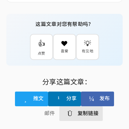
这篇文章对您有帮助吗？
👍
❤️
💡
喜爱
有见地
点赞
分享这篇文章：
推文
分享
发布
邮件
复制链接