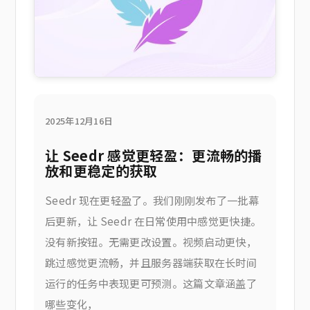
2025年12月16日
让 Seedr 感觉更轻盈：更流畅的播
放和更稳定的获取
Seedr 现在更轻盈了。我们刚刚发布了一批幕
后更新，让 Seedr 在日常使用中感觉更快捷。
没有新按钮。无需更改设置。视频启动更快，
跳过感觉更流畅，并且服务器端获取在长时间
运行的任务中表现更可预测。这篇文章涵盖了
哪些变化，