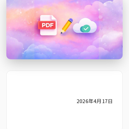
2026年4月17日