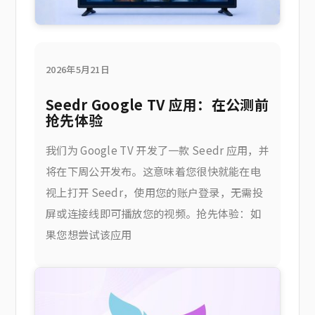
2026年5月21日
Seedr Google TV 应用：在公测前
抢先体验
我们为 Google TV 开发了一款 Seedr 应用，并
将在下周公开发布。这意味着您很快就能在电
视上打开 Seedr，使用您的账户登录，无需投
屏或连接线即可播放您的视频。抢先体验：如
果您想尝试该应用