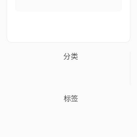
分类
标签