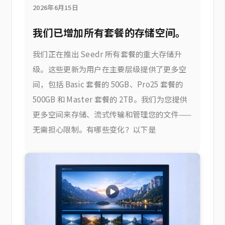
2026年6月15日
我们已增加所有套餐的存储空间。
我们正在推出 Seedr 所有套餐的重大存储升
级。这些更新为用户在主要层级提供了更多空
间，包括 Basic 套餐的 50GB、Pro25 套餐的
500GB 和 Master 套餐的 2TB。我们为您提供
更多空间来存储、流式传输和管理您的文件——
无需担心限制。有哪些变化？以下是