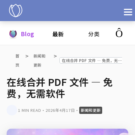
产品
Blog
最新
分类
立即试用
首
新闻和
在线合并 PDF 文件 — 免费，无需软件
页
更新
在线合并 PDF 文件 — 免
费，无需软件
1 MIN READ
•
2026年4月17日
•
新闻和更新