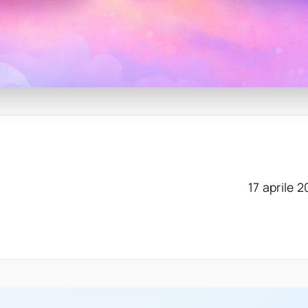
17 aprile 