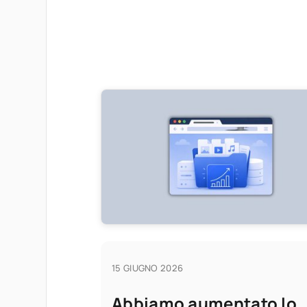
15 GIUGNO 2026
Abbiamo aumentato lo