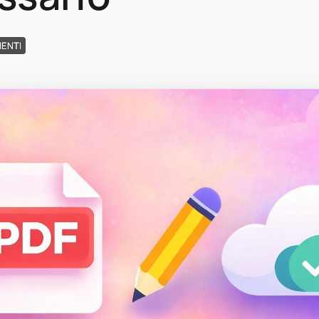
MENTI