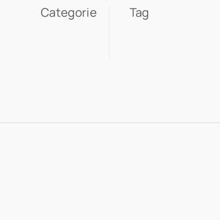
Categorie
Tag