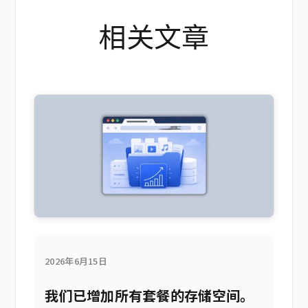
相关文章
2026年6月15日
我们已增加所有套餐的存储空间。