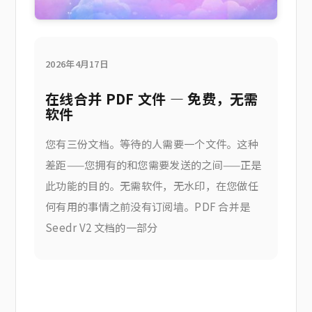
2026年4月17日
在线合并 PDF 文件 — 免费，无需
软件
您有三份文档。等待的人需要一个文件。这种
差距——您拥有的和您需要发送的之间——正是
此功能的目的。无需软件，无水印，在您做任
何有用的事情之前没有订阅墙。PDF 合并是
Seedr V2 文档的一部分