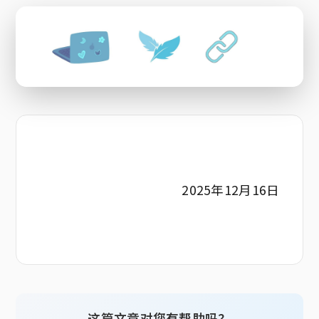
2025年12月16日
这篇文章对您有帮助吗？