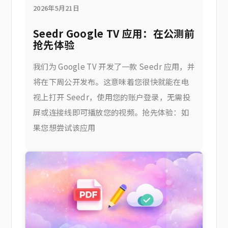
2026年5月21日
Seedr Google TV 应用：在公测前
抢先体验
我们为 Google TV 开发了一款 Seedr 应用，并
将在下周公开发布。这意味着您很快就能在电
视上打开 Seedr，使用您的账户登录，无需投
屏或连接线即可播放您的视频。抢先体验：如
果您想尝试该应用