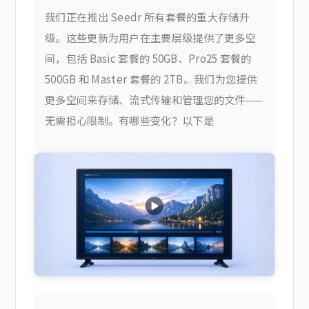
我们正在推出 Seedr 所有套餐的重大存储升
级。这些更新为用户在主要层级提供了更多空
间，包括 Basic 套餐的 50GB、Pro25 套餐的
500GB 和 Master 套餐的 2TB。我们为您提供
更多空间来存储、流式传输和管理您的文件——
无需担心限制。有哪些变化？以下是