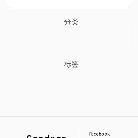
分类
标签
Facebook
Seedr.cc