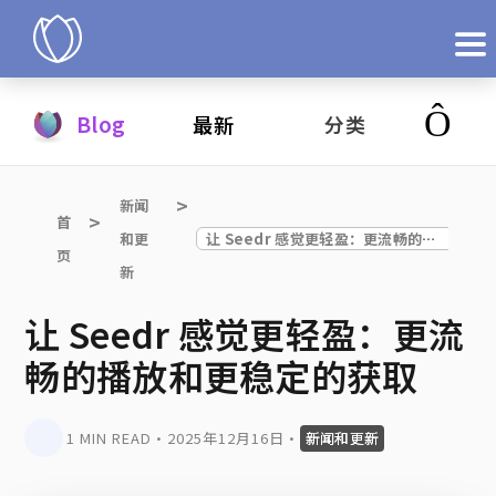
产品
Blog
最新
分类
立即试用
新闻
首
和更
让 Seedr 感觉更轻盈：更流畅的播放和更稳定的获取
页
新
让 Seedr 感觉更轻盈：更流
畅的播放和更稳定的获取
1 MIN READ
•
2025年12月16日
•
新闻和更新