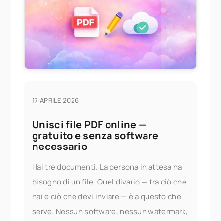
17 APRILE 2026
Unisci file PDF online —
gratuito e senza software
necessario
Hai tre documenti. La persona in attesa ha
bisogno di un file. Quel divario — tra ciò che
hai e ciò che devi inviare — è a questo che
serve. Nessun software, nessun watermark,