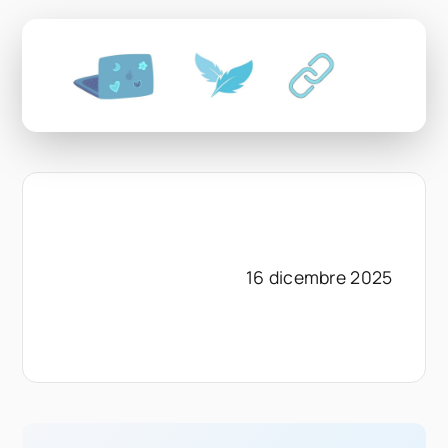
16 dicembre 2025