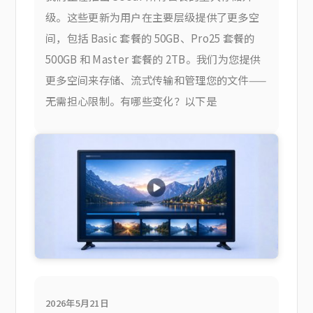
级。这些更新为用户在主要层级提供了更多空
间，包括 Basic 套餐的 50GB、Pro25 套餐的
500GB 和 Master 套餐的 2TB。我们为您提供
更多空间来存储、流式传输和管理您的文件——
无需担心限制。有哪些变化？以下是
2026年5月21日