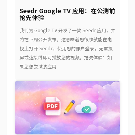
Seedr Google TV 应用：在公测前
抢先体验
我们为 Google TV 开发了一款 Seedr 应用，并
将在下周公开发布。这意味着您很快就能在电
视上打开 Seedr，使用您的账户登录，无需投
屏或连接线即可播放您的视频。抢先体验：如
果您想尝试该应用