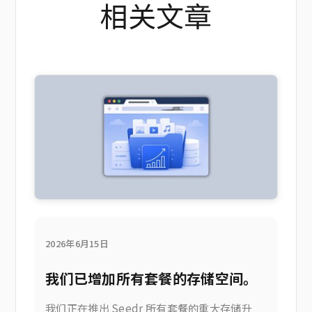
相关文章
2026年6月15日
我们已增加所有套餐的存储空间。
我们正在推出 Seedr 所有套餐的重大存储升