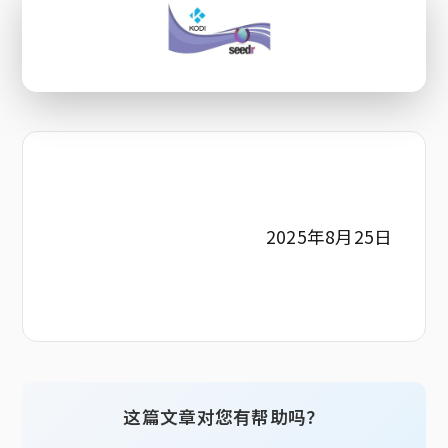
2025年8月25日
这篇文章对您有帮助吗？