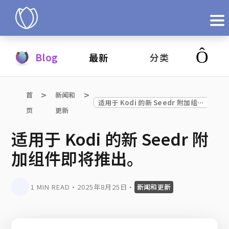
产品
Blog
最新
分类
立即试用
首
新闻和
适用于 Kodi 的新 Seedr 附加组件即将推出。
页
更新
适用于 Kodi 的新 Seedr 附
加组件即将推出。
1 MIN READ
•
2025年8月25日
•
新闻和更新