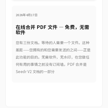
2026年4月17日
在线合并 PDF 文件 — 免费，无需
软件
您有三份文档。等待的人需要一个文件。这种
差距——您拥有的和您需要发送的之间——正是
此功能的目的。无需软件，无水印，在您做任
何有用的事情之前没有订阅墙。PDF 合并是
Seedr V2 文档的一部分