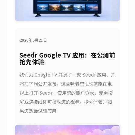
2026年5月21日
Seedr Google TV 应用：在公测前
抢先体验
我们为 Google TV 开发了一款 Seedr 应用，并
将在下周公开发布。这意味着您很快就能在电
视上打开 Seedr，使用您的账户登录，无需投
屏或连接线即可播放您的视频。抢先体验：如
果您想尝试该应用