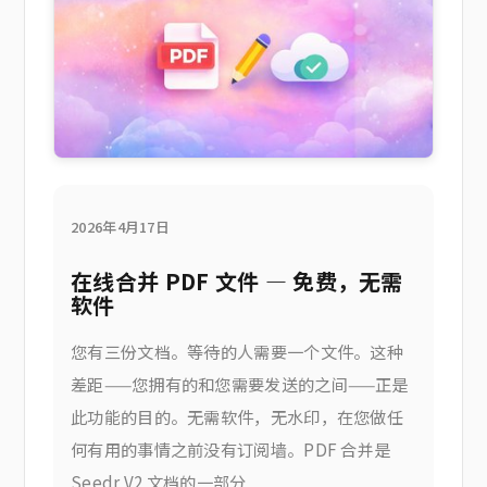
2026年4月17日
在线合并 PDF 文件 — 免费，无需
软件
您有三份文档。等待的人需要一个文件。这种
差距——您拥有的和您需要发送的之间——正是
此功能的目的。无需软件，无水印，在您做任
何有用的事情之前没有订阅墙。PDF 合并是
Seedr V2 文档的一部分