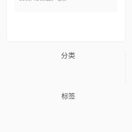
分类
标签