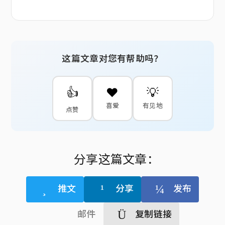
这篇文章对您有帮助吗？
👍
❤️
💡
喜爱
有见地
点赞
分享这篇文章：
推文
分享
发布
邮件
复制链接