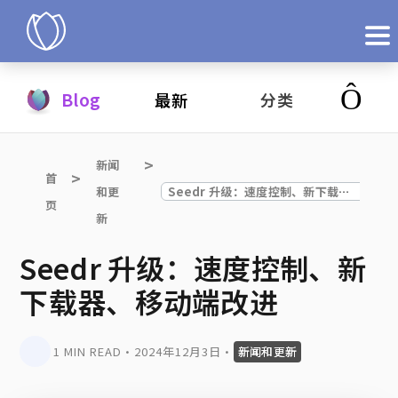
产品
Blog
最新
分类
立即试用
新闻
首
和更
Seedr 升级：速度控制、新下载器、移动端改进
页
新
Seedr 升级：速度控制、新
下载器、移动端改进
1 MIN READ
•
2024年12月3日
•
新闻和更新