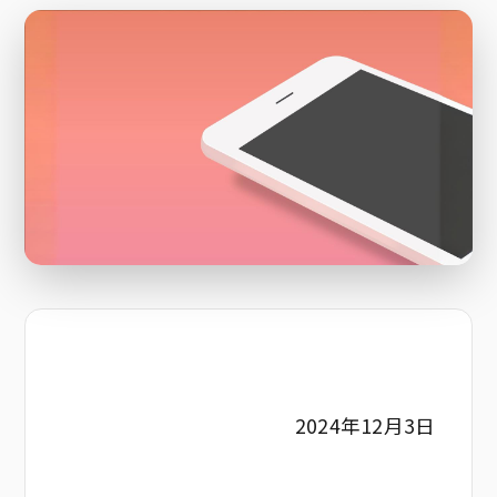
2024年12月3日