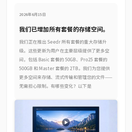
2026年6月15日
我们已增加所有套餐的存储空间。
我们正在推出 Seedr 所有套餐的重大存储升
级。这些更新为用户在主要层级提供了更多空
间，包括 Basic 套餐的 50GB、Pro25 套餐的
500GB 和 Master 套餐的 2TB。我们为您提供
更多空间来存储、流式传输和管理您的文件——
无需担心限制。有哪些变化？以下是