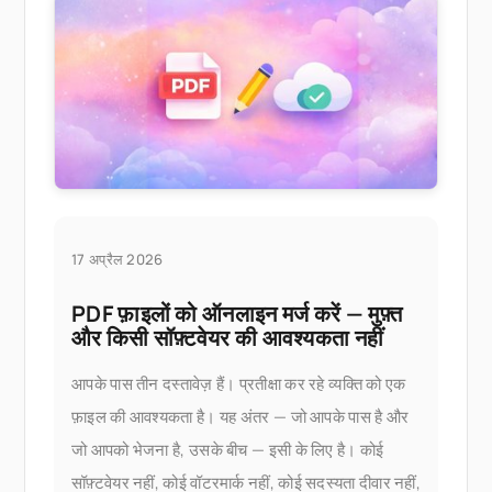
17 अप्रैल 2026
PDF फ़ाइलों को ऑनलाइन मर्ज करें — मुफ़्त
और किसी सॉफ़्टवेयर की आवश्यकता नहीं
आपके पास तीन दस्तावेज़ हैं। प्रतीक्षा कर रहे व्यक्ति को एक
फ़ाइल की आवश्यकता है। यह अंतर — जो आपके पास है और
जो आपको भेजना है, उसके बीच — इसी के लिए है। कोई
सॉफ़्टवेयर नहीं, कोई वॉटरमार्क नहीं, कोई सदस्यता दीवार नहीं,