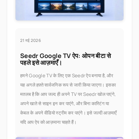
21 मई 2026
Seedr Google TV ऐप: ओपन बीटा से
पहले इसे आज़माएँ।
हमने Google TV के लिए एक Seedr ऐप बनाया है, और
यह अगले हफ़्ते सार्वजनिक रूप से जारी किया जाएगा। इसका
मतलब है कि आप जल्द ही अपने TV पर Seedr खोल पाएंगे,
अपने खाते से साइन इन कर पाएंगे, और बिना कास्टिंग या
केबल के अपने वीडियो स्ट्रीम कर पाएंगे। इसे जल्दी आज़माएँ
यदि आप ऐप को आज़माना चाहते हैं।