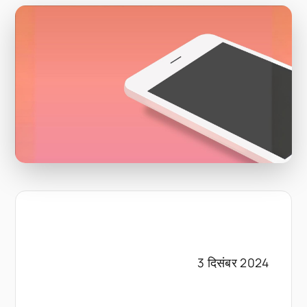
3 दिसंबर 2024