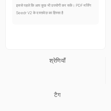
इससे पहले कि आप कुछ भी उपयोगी कर सकें। PDF मर्जिंग
Seedr V2 के दस्तावेज़ का हिस्सा है
श्रेणियाँ
टैग