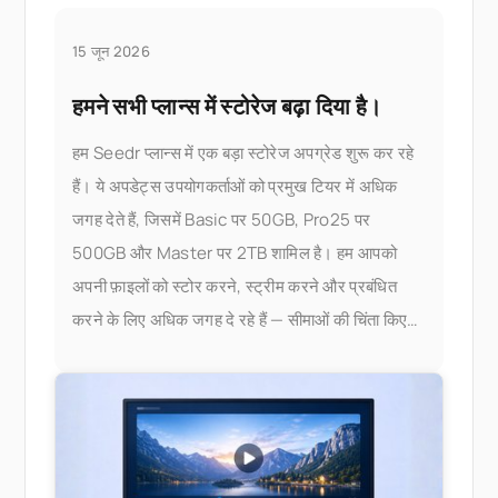
15 जून 2026
हमने सभी प्लान्स में स्टोरेज बढ़ा दिया है।
हम Seedr प्लान्स में एक बड़ा स्टोरेज अपग्रेड शुरू कर रहे
हैं। ये अपडेट्स उपयोगकर्ताओं को प्रमुख टियर में अधिक
जगह देते हैं, जिसमें Basic पर 50GB, Pro25 पर
500GB और Master पर 2TB शामिल है। हम आपको
अपनी फ़ाइलों को स्टोर करने, स्ट्रीम करने और प्रबंधित
करने के लिए अधिक जगह दे रहे हैं — सीमाओं की चिंता किए
बिना। क्या बदला है, यहाँ है