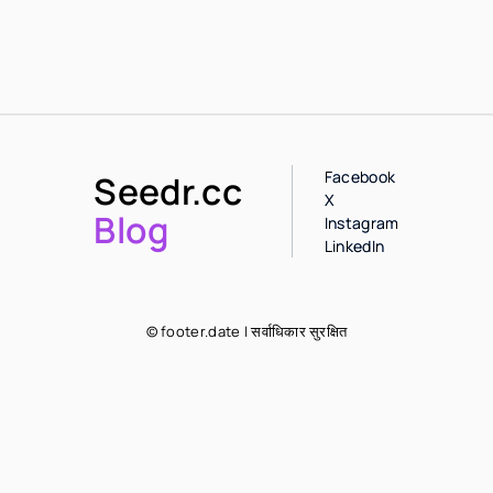
Facebook
Seedr.cc
X
Blog
Instagram
LinkedIn
© footer.date | सर्वाधिकार सुरक्षित