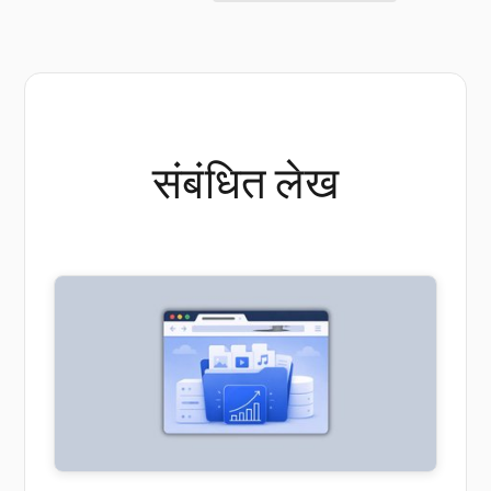
संबंधित लेख