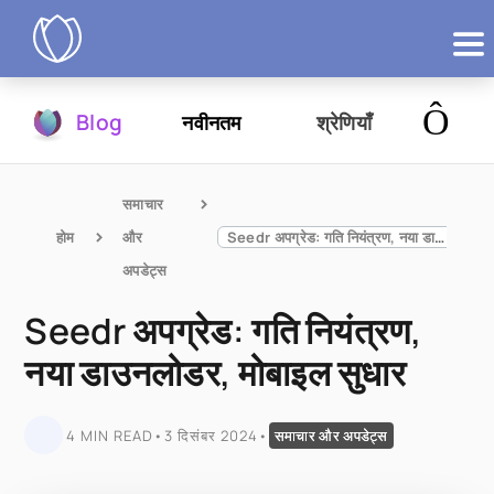
उत्पाद
Blog
नवीनतम
श्रेणियाँ
आज़माएं
समाचार 
होम
और 
Seedr अपग्रेड: गति नियंत्रण, नया डाउनलोडर, मोबाइल सुधार
अपडेट्स
Seedr अपग्रेड: गति नियंत्रण,
नया डाउनलोडर, मोबाइल सुधार
4 MIN READ
•
3 दिसंबर 2024
•
समाचार और अपडेट्स