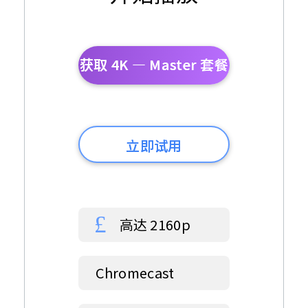
获取 4K — Master 套餐
立即试用
高达 2160p
Chromecast