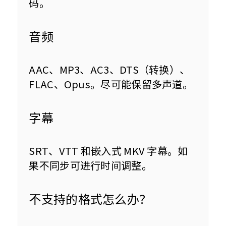
码。
音频
AAC、MP3、AC3、DTS（转换）、
FLAC、Opus。尽可能保留多声道。
字幕
SRT、VTT 和嵌入式 MKV 字幕。如
果不同步可进行时间调整。
不支持的格式怎么办？