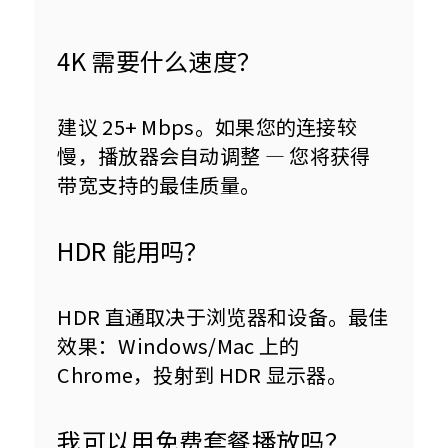
4K 需要什么速度？
建议 25+ Mbps。如果您的连接较
慢，播放器会自动调整 — 您将获得
带宽支持的最佳质量。
HDR 能用吗？
HDR 直通取决于浏览器和设备。最佳
效果：Windows/Mac 上的 
Chrome，投射到 HDR 显示器。
我可以用免费套餐播放吗？