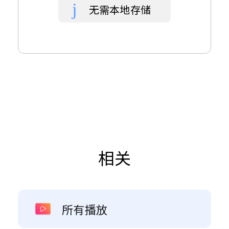
无需本地存储
相关
所有播放