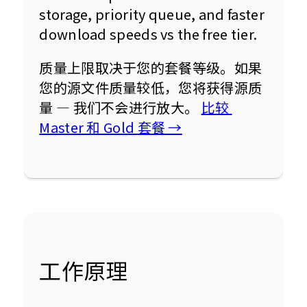
storage, priority queue, and faster 
download speeds vs the free tier.
质量上限取决于您的套餐等级。如果
您的源文件质量较低，您将获得源质
量 — 我们不会进行放大。 
比较 
Master 和 Gold 套餐 →
工作原理