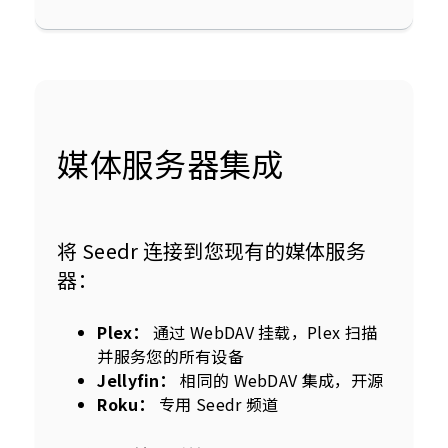
媒体服务器集成
将 Seedr 连接到您现有的媒体服务
器：
Plex：
通过 WebDAV 挂载，Plex 扫描
并服务您的所有设备
Jellyfin：
相同的 WebDAV 集成，开源
Roku：
专用 Seedr 频道