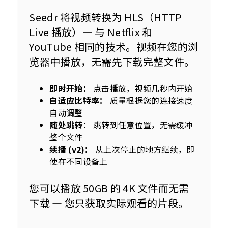
Seedr 将视频转换为 HLS（HTTP 
Live 播放）— 与 Netflix 和 
YouTube 相同的技术。视频在您的浏
览器中播放，无需先下载完整文件。
即时开始：
点击播放，视频几秒内开始
自适应比特率：
质量根据您的连接速度
自动调整
随处跳转：
跳转到任意位置，无需缓冲
整个文件
续播 (v2)：
从上次停止的地方继续，即
使在不同设备上
您可以播放 50GB 的 4K 文件而无需
下载 — 您只获取实际观看的片段。