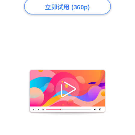
立即试用 (360p)
无需下载。即时观看。