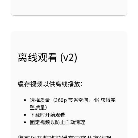
离线观看 (v2)
缓存视频以供离线播放：
选择质量（360p 节省空间，4K 获得完
整质量）
下载时开始观看
固定视频以防止自动清理