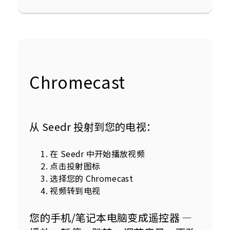
Chromecast
从 Seedr 投射到您的电视：
在 Seedr 中开始播放视频
点击投射图标
选择您的 Chromecast
视频转到电视
您的手机/笔记本电脑变成遥控器 — 