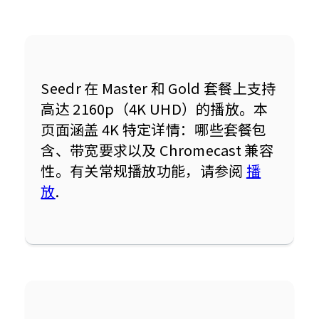
Seedr 在 Master 和 Gold 套餐上支持
高达 2160p（4K UHD）的播放。本
页面涵盖 4K 特定详情：哪些套餐包
含、带宽要求以及 Chromecast 兼容
性。有关常规播放功能，请参阅 
播
放
.