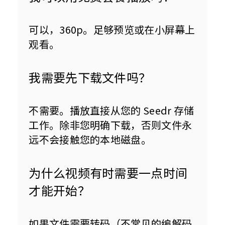
可以，360p。足够预览或在小屏幕上
观看。
我需要先下载文件吗？
不需要。播放直接从您的 Seedr 存储
工作。除非您明确下载，否则文件永
远不会接触您的本地磁盘。
为什么视频有时需要一点时间
才能开始？
如果文件需要转码（不常见的编解码