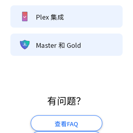
Plex 集成
Master 和 Gold
有问题？
查看FAQ