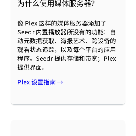
为什么使用媒体服务器？
像 Plex 这样的媒体服务器添加了 
Seedr 内置播放器所没有的功能：自
动元数据获取、海报艺术、跨设备的
观看状态追踪，以及每个平台的应用
程序。Seedr 提供存储和带宽；Plex 
提供界面。
Plex 设置指南 →