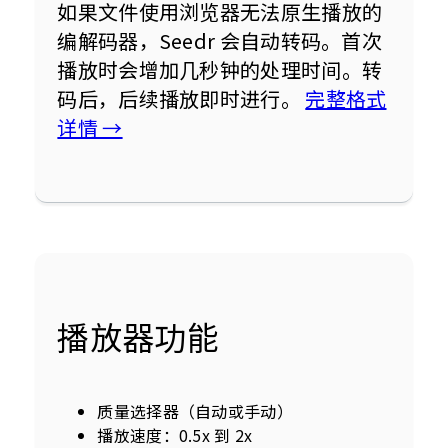
如果文件使用浏览器无法原生播放的
编解码器，Seedr 会自动转码。首次
播放时会增加几秒钟的处理时间。转
码后，后续播放即时进行。 
完整格式
详情 →
播放器功能
质量选择器（自动或手动）
播放速度：0.5x 到 2x