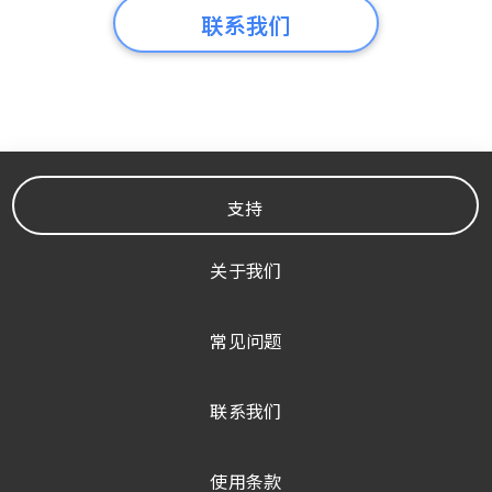
联系我们
支持
关于我们
常见问题
联系我们
使用条款