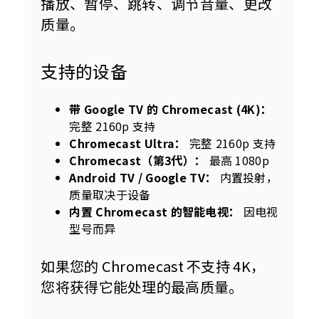
播放、暂停、跳转、调节音量、更改
质量。
支持的设备
带 Google TV 的 Chromecast (4K)：
完整 2160p 支持
Chromecast Ultra：
完整 2160p 支持
Chromecast（第3代）：
最高 1080p
Android TV / Google TV：
内置投射，
质量取决于设备
内置 Chromecast 的智能电视：
因电视
型号而异
如果您的 Chromecast 不支持 4K，
您将获得它能处理的最高质量。