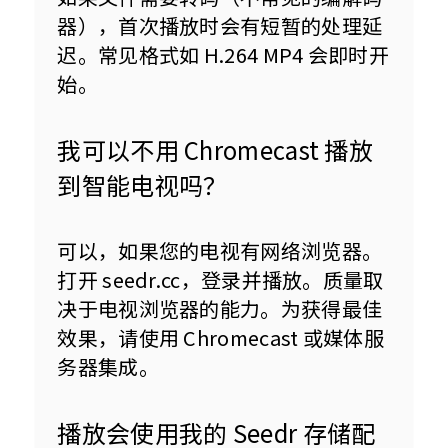
器），首次播放时会有短暂的处理延
迟。常见格式如 H.264 MP4 会即时开
始。
我可以不用 Chromecast 播放
到智能电视吗？
可以，如果您的电视有网络浏览器。
打开 seedr.cc，登录并播放。质量取
决于电视浏览器的能力。为获得最佳
效果，请使用 Chromecast 或媒体服
务器集成。
播放会使用我的 Seedr 存储配