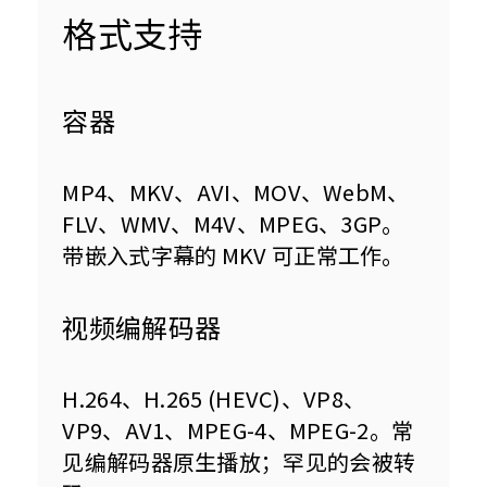
格式支持
容器
MP4、MKV、AVI、MOV、WebM、
FLV、WMV、M4V、MPEG、3GP。
带嵌入式字幕的 MKV 可正常工作。
视频编解码器
H.264、H.265 (HEVC)、VP8、
VP9、AV1、MPEG-4、MPEG-2。常
见编解码器原生播放；罕见的会被转