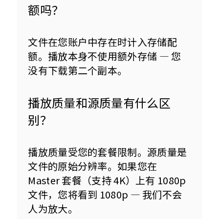
额吗？
文件在您账户中存在时计入存储配
额。播放本身不使用额外存储 — 您
没有下载第二个副本。
播放质量和源质量有什么区
别？
播放质量受您的套餐限制。源质量是
文件的原始分辨率。如果您在 
Master 套餐（支持 4K）上有 1080p 
文件，您将看到 1080p — 我们不会
人为放大。