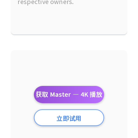
respective owners.
获取 Master — 4K 播放
立即试用