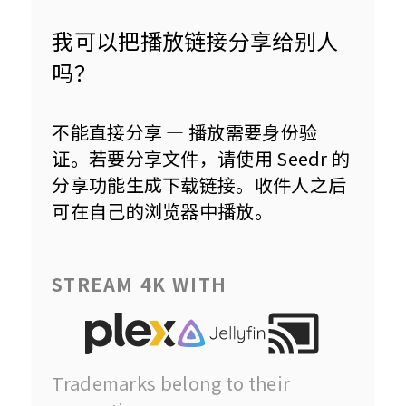
我可以把播放链接分享给别人
吗？
不能直接分享 — 播放需要身份验
证。若要分享文件，请使用 Seedr 的
分享功能生成下载链接。收件人之后
可在自己的浏览器中播放。
STREAM 4K WITH
Trademarks belong to their 