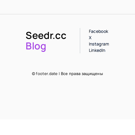
Facebook
Seedr.cc
X
Blog
Instagram
LinkedIn
© footer.date | Все права защищены