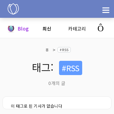
제품
Blog
최신
카테고리
지금 시도
홈
#RSS
태그:
#RSS
0개의 글
이 태그로 된 기사가 없습니다