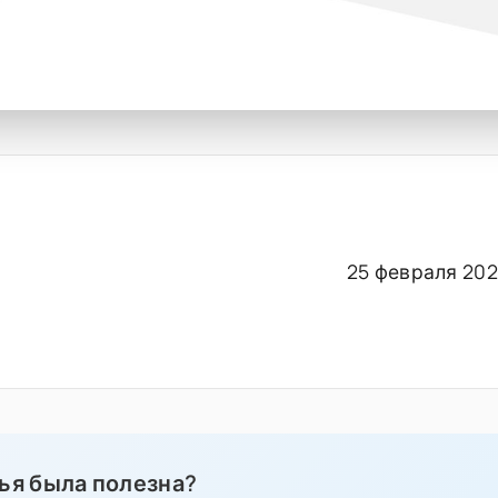
25 февраля 2025
ья была полезна?