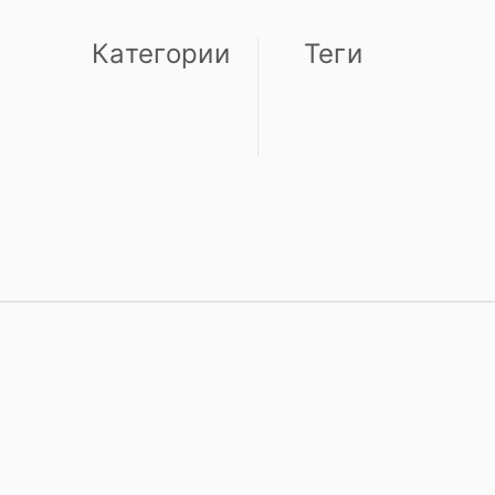
Категории
Теги