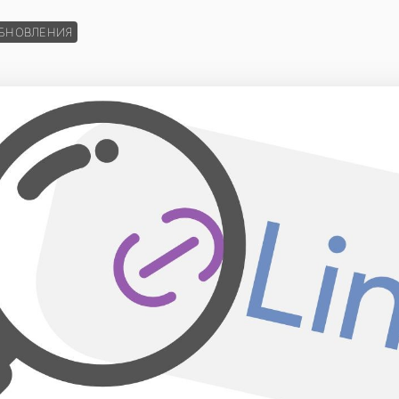
ОБНОВЛЕНИЯ