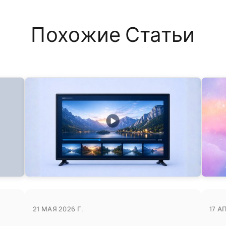
Похожие Статьи
21 МАЯ 2026 Г.
17 А