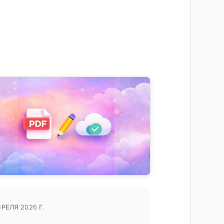
ПРЕЛЯ 2026 Г.