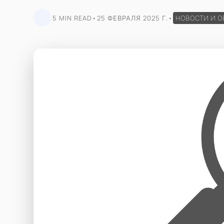
5 MIN READ
•
25 ФЕВРАЛЯ 2025 Г.
•
НОВОСТИ И 