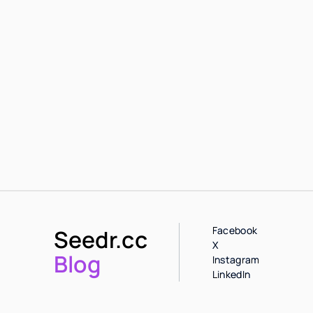
Facebook
Seedr.cc
X
Blog
Instagram
LinkedIn