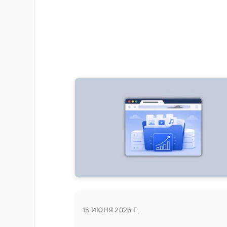
15 ИЮНЯ 2026 Г.