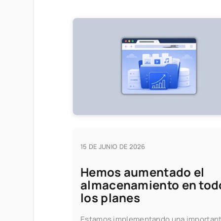
15 DE JUNIO DE 2026
Hemos aumentado el
almacenamiento en tod
los planes
Estamos implementando una importan