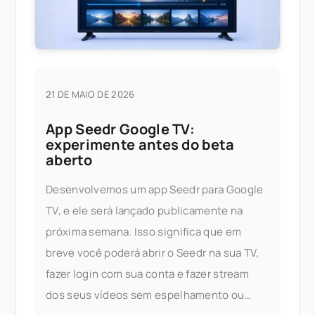
21 DE MAIO DE 2026
App Seedr Google TV:
experimente antes do beta
aberto
Desenvolvemos um app Seedr para Google
TV, e ele será lançado publicamente na
próxima semana. Isso significa que em
breve você poderá abrir o Seedr na sua TV,
fazer login com sua conta e fazer stream
dos seus vídeos sem espelhamento ou