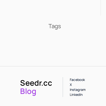
Tags
Facebook
Seedr.cc
X
Blog
Instagram
LinkedIn