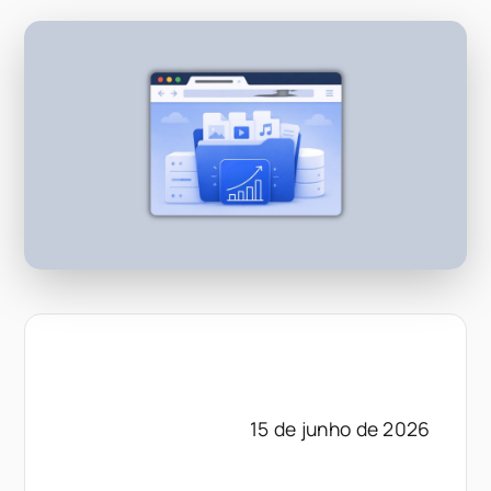
15 de junho de 2026