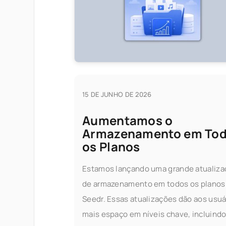
15 DE JUNHO DE 2026
Aumentamos o
Armazenamento em To
os Planos
Estamos lançando uma grande atualiza
de armazenamento em todos os planos
Seedr. Essas atualizações dão aos usuá
mais espaço em níveis chave, incluind