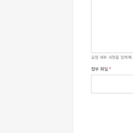
요청 세부 사항을 입력해 
첨부 파일