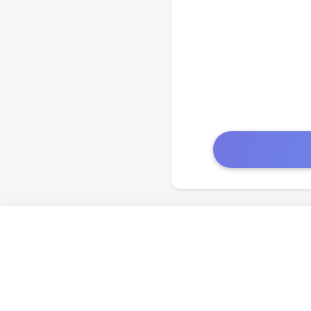
회사 소개
지원