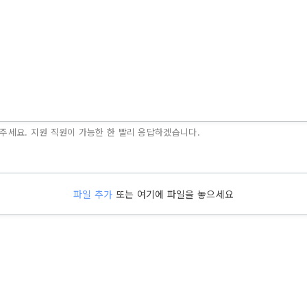
주세요. 지원 직원이 가능한 한 빨리 응답하겠습니다.
파일 추가
또는 여기에 파일을 놓으세요