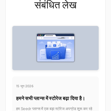
संबंधित लेख
15 जून 2026
हमने सभी प्लान्स में स्टोरेज बढ़ा दिया है।
हम Seedr प्लान्स में एक बड़ा स्टोरेज अपग्रेड शुरू कर रहे