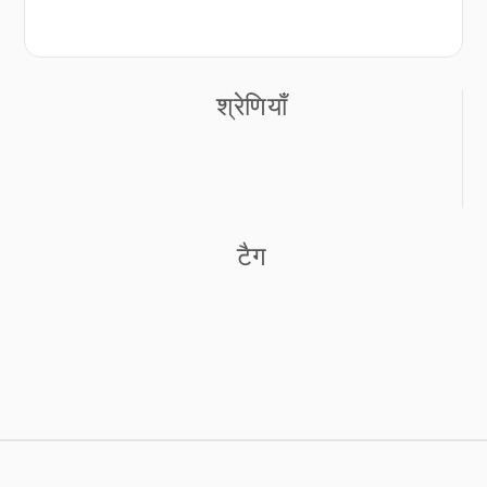
श्रेणियाँ
टैग