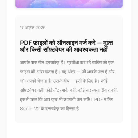
17 अप्रैल 2026
PDF फ़ाइलों को ऑनलाइन मर्ज करें — मुफ़्त
और किसी सॉफ़्टवेयर की आवश्यकता नहीं
आपके पास तीन दस्तावेज़ हैं। प्रतीक्षा कर रहे व्यक्ति को एक
फ़ाइल की आवश्यकता है। यह अंतर — जो आपके पास है और
जो आपको भेजना है, उसके बीच — इसी के लिए है। कोई
सॉफ़्टवेयर नहीं, कोई वॉटरमार्क नहीं, कोई सदस्यता दीवार नहीं,
इससे पहले कि आप कुछ भी उपयोगी कर सकें। PDF मर्जिंग
Seedr V2 के दस्तावेज़ का हिस्सा है