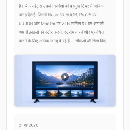
हैं। ये अपडेट्स उपयोगकर्ताओं को प्रमुख टियर में अधिक
जगह देते हैं, जिसमें Basic पर 50GB, Pro25 पर
500GB और Master पर 2TB शामिल है। हम आपको
अपनी फ़ाइलों को स्टोर करने, स्ट्रीम करने और प्रबंधित
करने के लिए अधिक जगह दे रहे हैं — सीमाओं की चिंता किए
बिना। क्या बदला है, यहाँ है
21 मई 2026