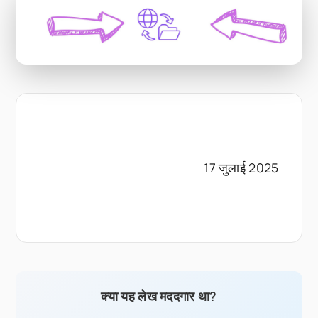
17 जुलाई 2025
क्या यह लेख मददगार था?