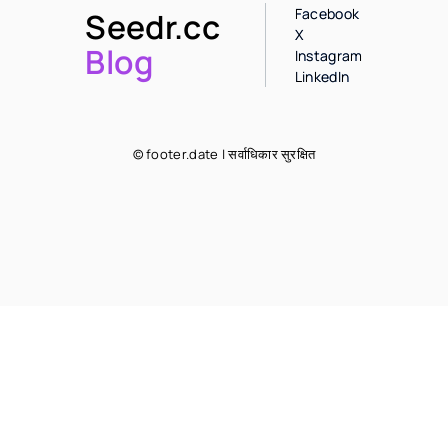
Facebook
Seedr.cc
X
Blog
Instagram
LinkedIn
© footer.date | सर्वाधिकार सुरक्षित