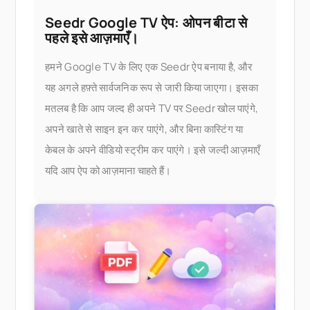
Seedr Google TV ऐप: ओपन बीटा से
पहले इसे आज़माएँ।
हमने Google TV के लिए एक Seedr ऐप बनाया है, और
यह अगले हफ़्ते सार्वजनिक रूप से जारी किया जाएगा। इसका
मतलब है कि आप जल्द ही अपने TV पर Seedr खोल पाएंगे,
अपने खाते से साइन इन कर पाएंगे, और बिना कास्टिंग या
केबल के अपने वीडियो स्ट्रीम कर पाएंगे। इसे जल्दी आज़माएँ
यदि आप ऐप को आज़माना चाहते हैं।