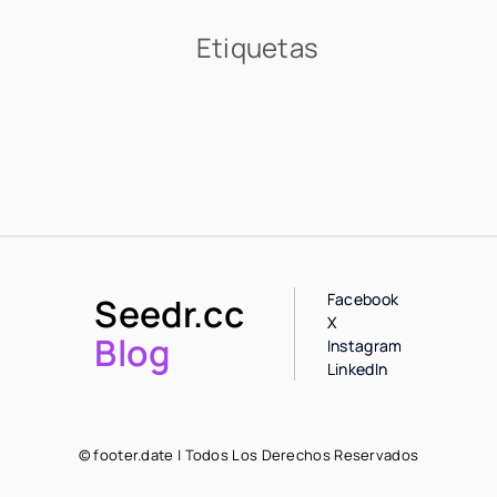
Etiquetas
Facebook
Seedr.cc
X
Blog
Instagram
LinkedIn
© footer.date | Todos Los Derechos Reservados