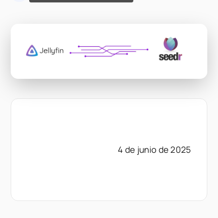
4 de junio de 2025