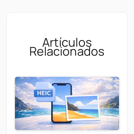
Artículos
Relacionados