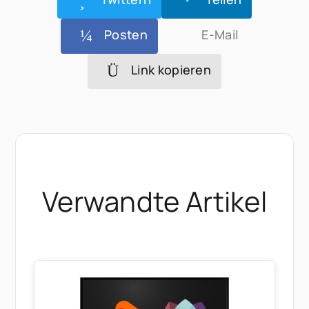
Posten
E-Mail
Link kopieren
Verwandte Artikel