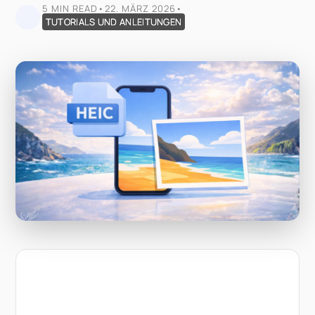
5 MIN READ
•
22. MÄRZ 2026
•
TUTORIALS UND ANLEITUNGEN