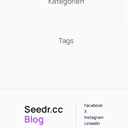
Kategorien
Tags
Facebook
Seedr.cc
X
Blog
Instagram
LinkedIn