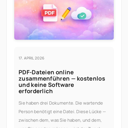
du die
17. APRIL 2026
PDF-Dateien online
zusammenführen — kostenlos
und keine Software
erforderlich
Sie haben drei Dokumente. Die wartende
Person benötigt eine Datei. Diese Lücke —
zwischen dem, was Sie haben, und dem,