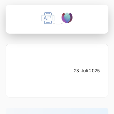
28. Juli 2025