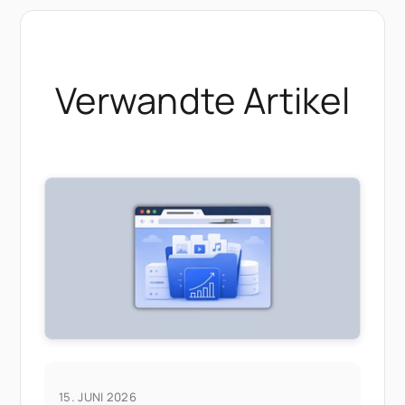
Verwandte Artikel
15. JUNI 2026