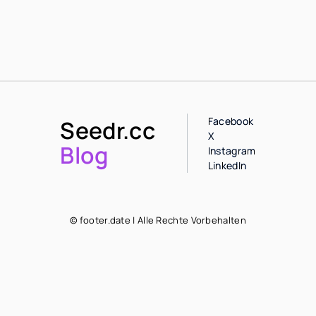
Facebook
Seedr.cc
X
Blog
Instagram
LinkedIn
© footer.date | Alle Rechte Vorbehalten