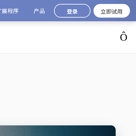
扩展程序
产品
登录
立即试用