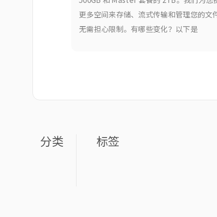
更多空间来存储、流式传输和管理您的文
无需担心限制。有哪些变化？以下是
分类
标签