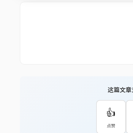
这篇文章
👍
点赞