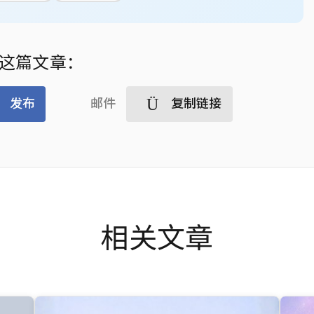
这篇文章：
发布
邮件
复制链接
相关文章