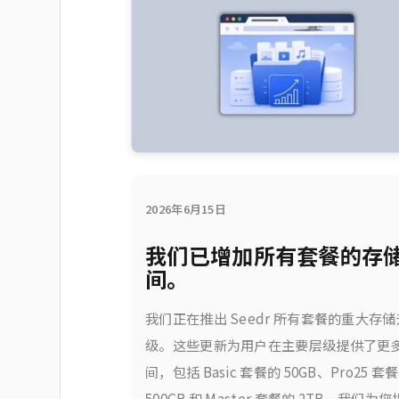
2026年6月15日
我们已增加所有套餐的存
间。
我们正在推出 Seedr 所有套餐的重大存储
级。这些更新为用户在主要层级提供了更
间，包括 Basic 套餐的 50GB、Pro25 套
500GB 和 Master 套餐的 2TB。我们为