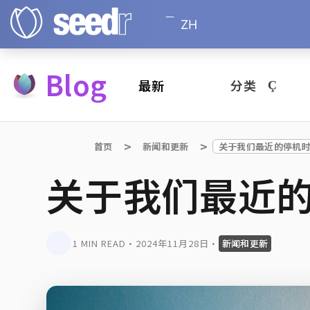
ZH
Blog
最新
分类
首页
新闻和更新
关于我们最近的停机
关于我们最近
1 MIN READ
•
2024年11月28日
•
新闻和更新