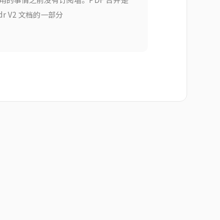
dr V2 文档的一部分