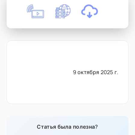
9 октября 2025 г.
Статья была полезна?