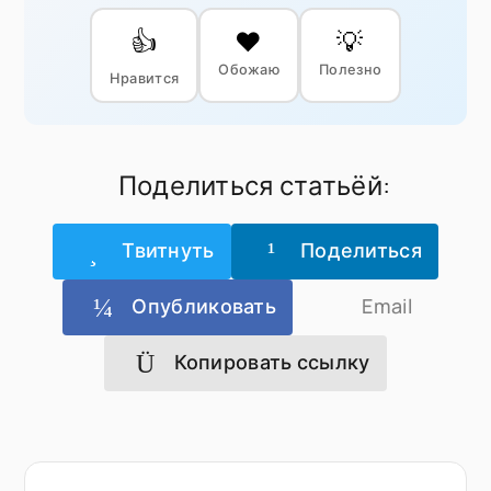
👍
❤️
💡
Обожаю
Полезно
Нравится
Поделиться статьёй:
Твитнуть
Поделиться
Опубликовать
Email
Копировать ссылку