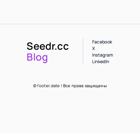
Facebook
Seedr.cc
X
Blog
Instagram
LinkedIn
© footer.date | Все права защищены