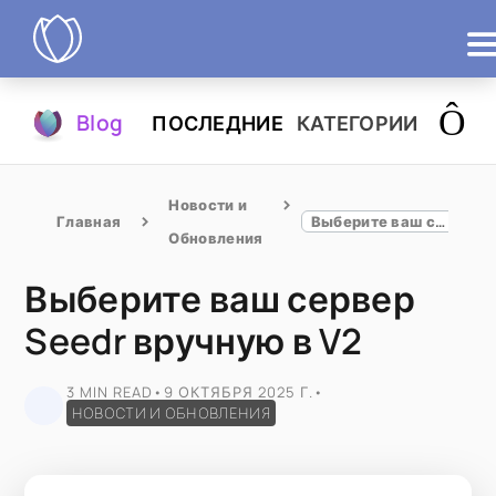
Продукты
Blog
ПОСЛЕДНИЕ
КАТЕГОРИИ
Попробовать
Новости и 
Главная
Выберите ваш сервер Seedr вручную в V2
Обновления
Выберите ваш сервер
Seedr вручную в V2
3 MIN READ
•
9 ОКТЯБРЯ 2025 Г.
•
НОВОСТИ И ОБНОВЛЕНИЯ