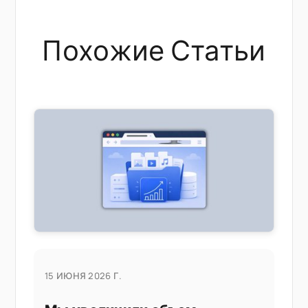
Похожие Статьи
15 ИЮНЯ 2026 Г.