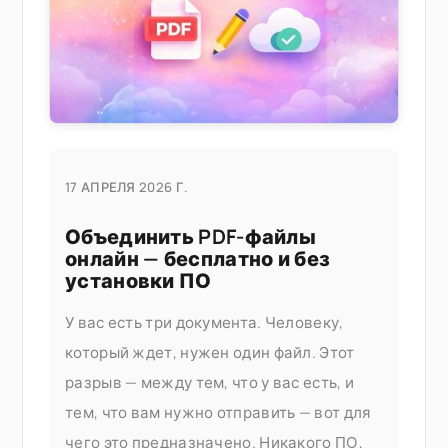
17 АПРЕЛЯ 2026 Г.
Объединить PDF-файлы
онлайн — бесплатно и без
установки ПО
У вас есть три документа. Человеку,
который ждет, нужен один файл. Этот
разрыв — между тем, что у вас есть, и
тем, что вам нужно отправить — вот для
чего это предназначено. Никакого ПО,