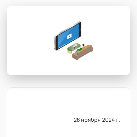
28 ноября 2024 г.