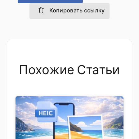
Копировать ссылку
Похожие Статьи