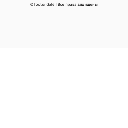
© footer.date | Все права защищены