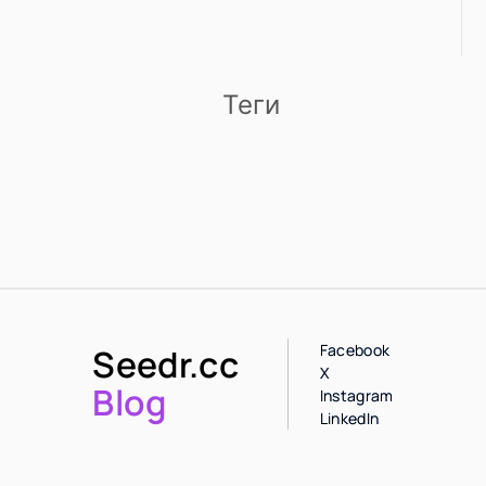
Теги
Facebook
Seedr.cc
X
Blog
Instagram
LinkedIn