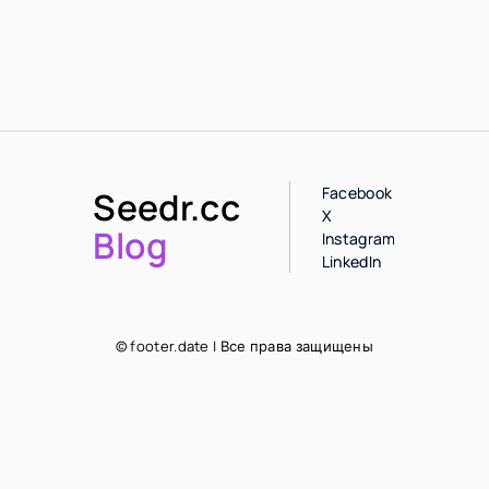
Facebook
Seedr.cc
X
Blog
Instagram
LinkedIn
© footer.date | Все права защищены