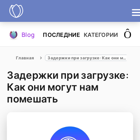
Продукты
Blog
ПОСЛЕДНИЕ
КАТЕГОРИИ
Попробовать
Главная
Задержки при загрузке: Как они могут нам помешать
Задержки при загрузке:
Как они могут нам
помешать