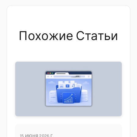
Похожие Статьи
15 ИЮНЯ 2026 Г.