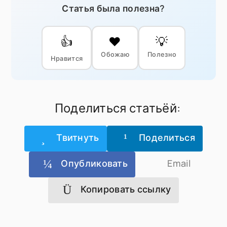
Статья была полезна?
👍
❤️
💡
Обожаю
Полезно
Нравится
Поделиться статьёй:
Твитнуть
Поделиться
Опубликовать
Email
Копировать ссылку