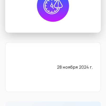
28 ноября 2024 г.